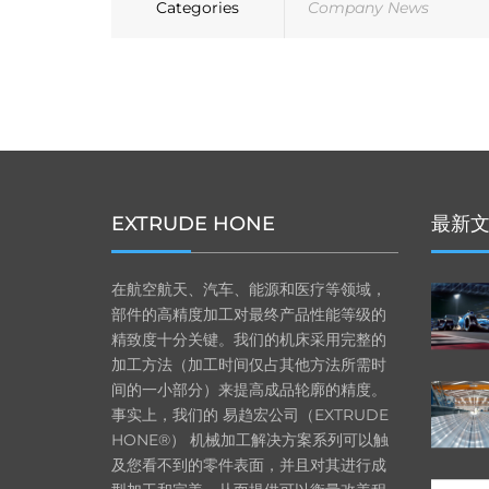
Categories
Company News
EXTRUDE HONE
最新
在航空航天、汽车、能源和医疗等领域，
部件的高精度加工对最终产品性能等级的
精致度十分关键。我们的机床采用完整的
加工方法（加工时间仅占其他方法所需时
间的一小部分）来提高成品轮廓的精度。
事实上，我们的 易趋宏公司（EXTRUDE
HONE®） 机械加工解决方案系列可以触
及您看不到的零件表面，并且对其进行成