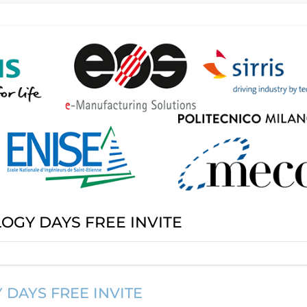
GY DAYS FREE INVITE
DAYS FREE INVITE