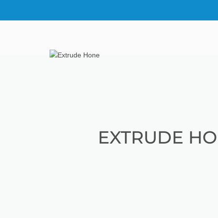
EXTRUDE HO