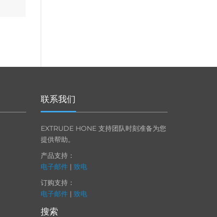
联系我们
EXTRUDE HONE 支持团队时刻准备为您
提供帮助。
产品支持：
电子邮件
|
致电
订购支持：
电子邮件
|
致电
搜索