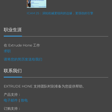
ICAM 25：涡轮机械更锐利的边缘，更强劲的引擎
职业生涯
在 Extrude Hone 工作
求职
请将您的简历发送给我们
联系我们
EXTRUDE HONE 支持团队时刻准备为您提供帮助。
产品支持：
电子邮件
|
致电
订购支持：