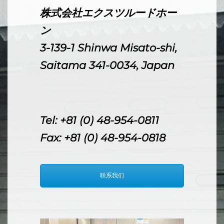
株式会社エクスツルードホー
ン
3-139-1 Shinwa Misato-shi,
Saitama 341-0034, Japan
Tel: +81 (0) 48-954-0811
Fax: +81 (0) 48-954-0818
联系我们