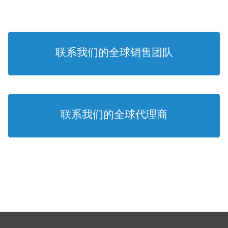
联系我们的全球销售团队
联系我们的全球代理商