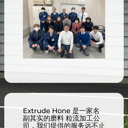
Extrude Hone 是一家名
副其实的磨料 粒流加工公
司，我们提供的服务远不止