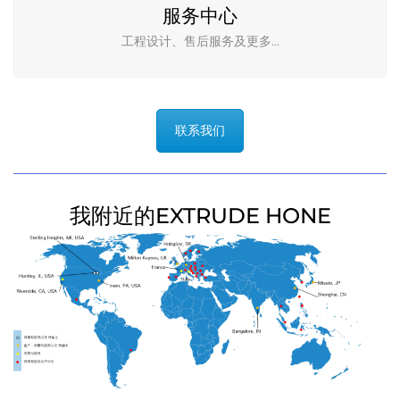
服务中心
工程设计、售后服务及更多…
联系我们
我附近的EXTRUDE HONE