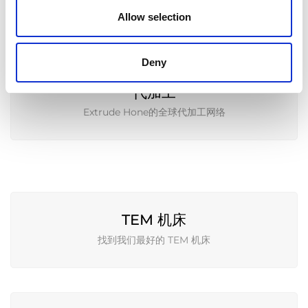
找到我们最好的 ECM 机床
Allow selection
Deny
代加工
Extrude Hone的全球代加工网络
TEM 机床
找到我们最好的 TEM 机床