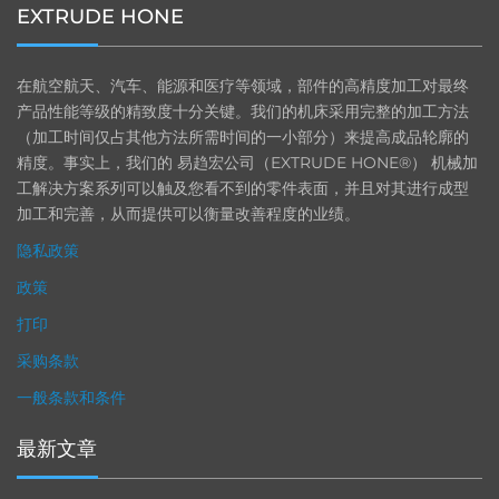
EXTRUDE HONE
在航空航天、汽车、能源和医疗等领域，部件的高精度加工对最终
产品性能等级的精致度十分关键。我们的机床采用完整的加工方法
（加工时间仅占其他方法所需时间的一小部分）来提高成品轮廓的
精度。事实上，我们的 易趋宏公司（EXTRUDE HONE®） 机械加
工解决方案系列可以触及您看不到的零件表面，并且对其进行成型
加工和完善，从而提供可以衡量改善程度的业绩。
隐私政策
政策
打印
采购条款
一般条款和条件
最新文章