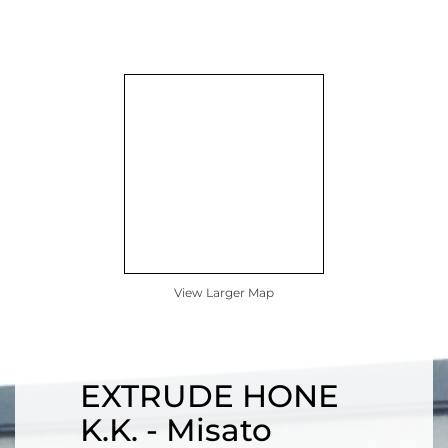
View Larger Map
EXTRUDE HONE
K.K. - Misato