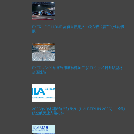
EXTRUDE HONE 如何重新定义一级方程式赛车的性能极
限
EXTRUSAX 如何利用磨粒流加工 (AFM) 技术提升铝型材
挤压性能
2026年柏林国际航空航天展（ILA BERLIN 2026）：全球
航空航天业齐聚柏林