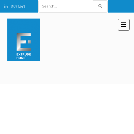
Search
关注我们
for: