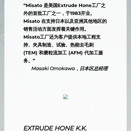
“Misato 是美国Extrude Hone工厂之
外的首批工厂之一，于1983开业。
Misato 在支持日本以及亚洲其他地区的
销售活动方面发挥着关键作用。
Misato工厂还为客户提供本地工程支
持、夹具制造、试验、热能去毛刺
(TEM) 和磨粒流加工 (AFM) 代加工服
务。”
Masaki Omokawa，日本区总经理
EXTRUDE HONE K.K.