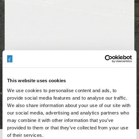
This website uses cookies
We use cookies to personalise content and ads, to
provide social media features and to analyse our traffic.
We also share information about your use of our site with
our social media, advertising and analytics partners who
may combine it with other information that you’ve
provided to them or that they’ve collected from your use
of their services.