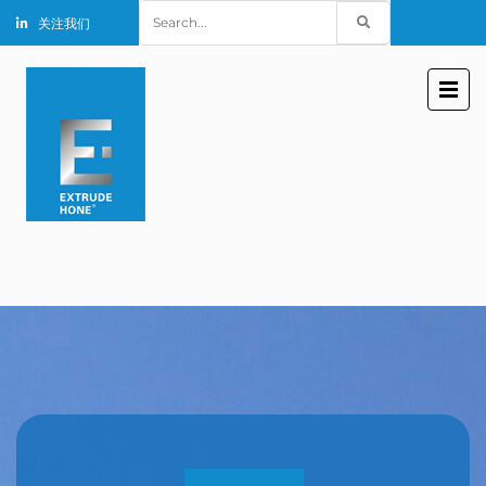
Search
关注我们
for: