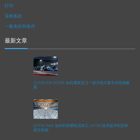
打印
采购条款
一般条款和条件
最新文章
EXTRUDE HONE 如何重新定义一级方程式赛车的性能极
限
EXTRUSAX 如何利用磨粒流加工 (AFM) 技术提升铝型材
挤压性能