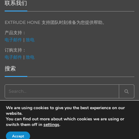
联系我们
EXTRUDE HONE 支持团队时刻准备为您提供帮助。
产品支持：
电子邮件
|
致电
订购支持：
电子邮件
|
致电
搜索
Search
for:
We are using cookies to give you the best experience on our
website.
You can find out more about which cookies we are using or
switch them off in
settings
.
© 2013-2025 Extrude Hone. All rights reserved.
备案号：沪
ICP
备
19036063
号
Accept