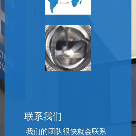
联系我们
我们的团队很快就会联系