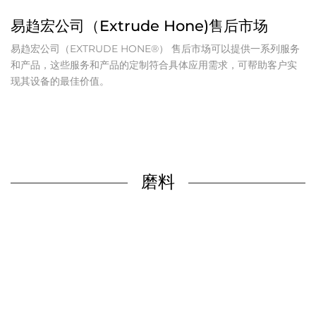
易趋宏公司（Extrude Hone)售后市场
易趋宏公司（EXTRUDE HONE®） 售后市场可以提供一系列服务
和产品，这些服务和产品的定制符合具体应用需求，可帮助客户实
现其设备的最佳价值。
磨料