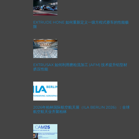
EXTRUDE HONE 如何重新定义一级方程式赛车的性能极
限
EXTRUSAX 如何利用磨粒流加工 (AFM) 技术提升铝型材
挤压性能
2026年柏林国际航空航天展（ILA BERLIN 2026）：全球
航空航天业齐聚柏林