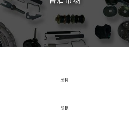
磨料
阴极