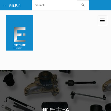
Search
关注我们
for:
售后市场