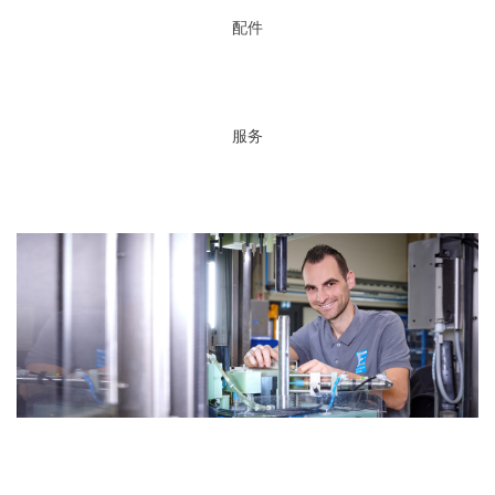
配件
服务