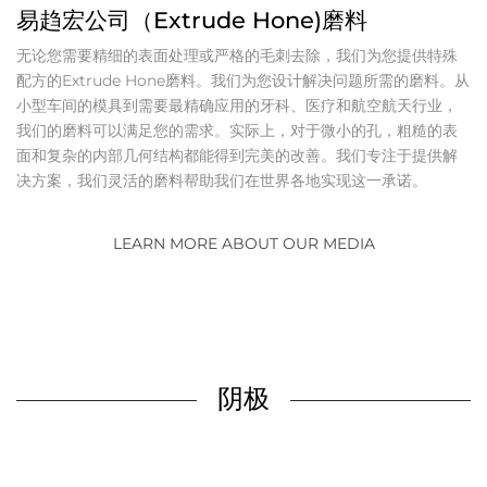
易趋宏公司（Extrude Hone)磨料
无论您需要精细的表面处理或严格的毛刺去除，我们为您提供特殊
配方的Extrude Hone磨料。我们为您设计解决问题所需的磨料。从
小型车间的模具到需要最精确应用的牙科、医疗和航空航天行业，
我们的磨料可以满足您的需求。实际上，对于微小的孔，粗糙的表
面和复杂的内部几何结构都能得到完美的改善。我们专注于提供解
决方案，我们灵活的磨料帮助我们在世界各地实现这一承诺。
LEARN MORE ABOUT OUR MEDIA
阴极