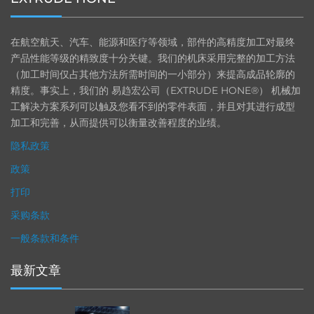
在航空航天、汽车、能源和医疗等领域，部件的高精度加工对最终
产品性能等级的精致度十分关键。我们的机床采用完整的加工方法
（加工时间仅占其他方法所需时间的一小部分）来提高成品轮廓的
精度。事实上，我们的 易趋宏公司（EXTRUDE HONE®） 机械加
工解决方案系列可以触及您看不到的零件表面，并且对其进行成型
加工和完善，从而提供可以衡量改善程度的业绩。
隐私政策
政策
打印
采购条款
一般条款和条件
最新文章