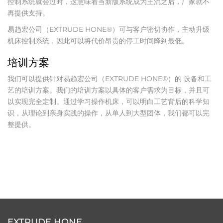
控制系统就会过时，这意味着当新版系统成为主流之后，厂家就不
再提供支持。
易趋宏公司（EXTRUDE HONE®）可与客户密切协作，主动升级
机床控制系统，因此可以将代价昂贵的停工时间降到最低。
培训方案
我们可以提供针对易趋宏公司（EXTRUDE HONE®）的 设备和工
艺的培训方案。我们的培训方案以具体的客户需求为目标，并且可
以实现完全定制。通过学习操作机床，可以明白工艺背后的科学知
识，从理论到亲身实践的操作，从单人到大型团体，我们都可以完
整提供。
EXTRUDE HONE