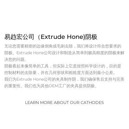
易趋宏公司（Extrude Hone)阴极
无论您需要精密的边缘倒角或毛刺去除，我们将设计符合您要求的
阴极。Extrude Hone公司设计和制造从简单到极高精度的阴极来解
决您的问题。
阴极看起来像简单的工具，但实际上它是按照科学设计的，目的是
控制材料的去除量，并在几何形状和粗糙度方面达到最小公差。
我们为Extrude Hone公司的夹具制作阴，我们确保售后支持与完美
的重复性。我们也为其他OEM工厂的夹具提供阴极。
LEARN MORE ABOUT OUR CATHODES