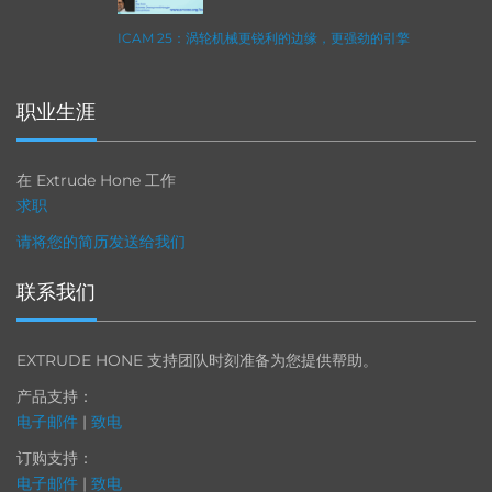
ICAM 25：涡轮机械更锐利的边缘，更强劲的引擎
职业生涯
在 Extrude Hone 工作
求职
请将您的简历发送给我们
联系我们
EXTRUDE HONE 支持团队时刻准备为您提供帮助。
产品支持：
电子邮件
|
致电
订购支持：
电子邮件
|
致电