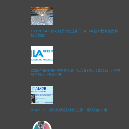
EXTRUSAX 如何利用磨粒流加工 (AFM) 技术提升铝型材
挤压性能
2026年柏林国际航空航天展（ILA BERLIN 2026）：全球
航空航天业齐聚柏林
ICAM 25：涡轮机械更锐利的边缘，更强劲的引擎