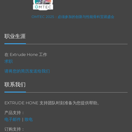
OMTEC 2025：必须参加的创新与性能骨科贸易盛会
职业生涯
在 Extrude Hone 工作
求职
请将您的简历发送给我们
联系我们
EXTRUDE HONE 支持团队时刻准备为您提供帮助。
产品支持：
电子邮件
|
致电
订购支持：