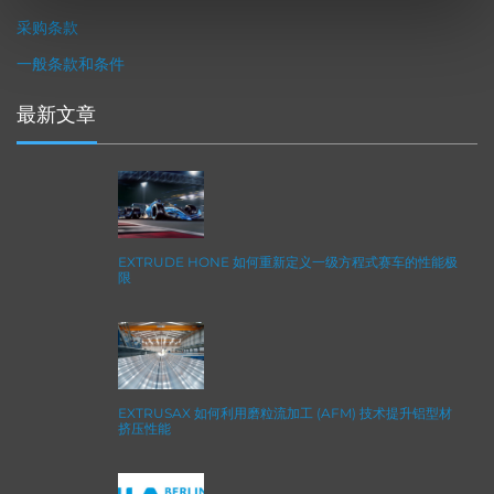
采购条款
一般条款和条件
最新文章
EXTRUDE HONE 如何重新定义一级方程式赛车的性能极
限
EXTRUSAX 如何利用磨粒流加工 (AFM) 技术提升铝型材
挤压性能