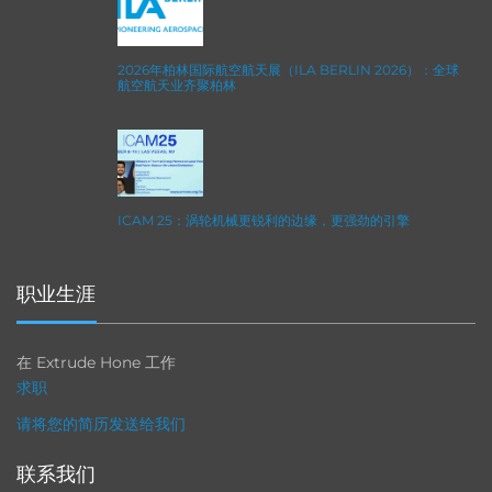
2026年柏林国际航空航天展（ILA BERLIN 2026）：全球
航空航天业齐聚柏林
ICAM 25：涡轮机械更锐利的边缘，更强劲的引擎
职业生涯
在 Extrude Hone 工作
求职
请将您的简历发送给我们
联系我们