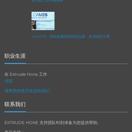
航空航天业齐聚柏林
ICAM 25：涡轮机械更锐利的边缘，更强劲的引擎
职业生涯
在 Extrude Hone 工作
求职
请将您的简历发送给我们
联系我们
EXTRUDE HONE 支持团队时刻准备为您提供帮助。