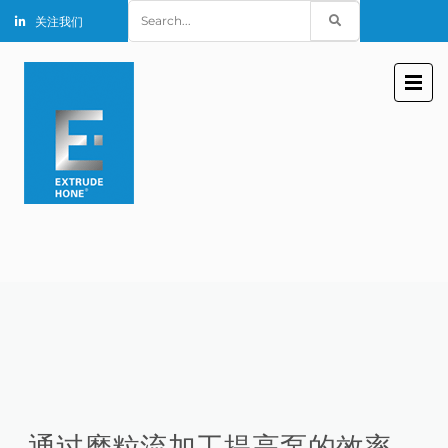
Search
关注我们
for:
通过磨粒流加工提高泵的效率。