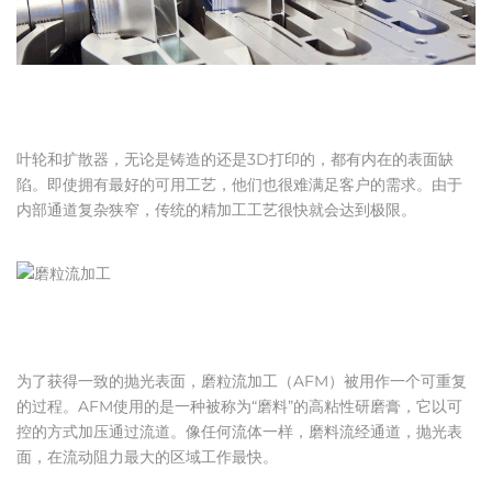
叶轮和扩散器，无论是铸造的还是3D打印的，都有内在的表面缺
陷。即使拥有最好的可用工艺，他们也很难满足客户的需求。由于
内部通道复杂狭窄，传统的精加工工艺很快就会达到极限。
为了获得一致的抛光表面，磨粒流加工（AFM）被用作一个可重复
的过程。AFM使用的是一种被称为“磨料”的高粘性研磨膏，它以可
控的方式加压通过流道。像任何流体一样，磨料流经通道，抛光表
面，在流动阻力最大的区域工作最快。