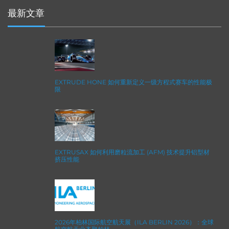
最新文章
EXTRUDE HONE 如何重新定义一级方程式赛车的性能极
限
EXTRUSAX 如何利用磨粒流加工 (AFM) 技术提升铝型材
挤压性能
2026年柏林国际航空航天展（ILA BERLIN 2026）：全球