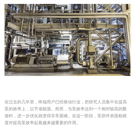
在过去的几年里，终端用户已经推动行业，把研究人员集中在提高
泵的效率上，以节省能源。然而，当泵效率达到一个相对较高的数
值时，进一步优化就变得非常困难。在这一阶段，泵部件表面粗糙
度对提高泵效率起着越来越重要的作用。