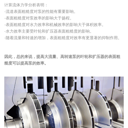
计算流体力学分析表明：
-流道表面粗糙度对泵的性能有重要影响。
-表面粗糙度对泵效率的影响大于扬程。
-表面粗糙度对水力效率和机械效率的影响大于体积效率。
-水力效率主要受叶轮和扩压器表面粗糙度的影响。
-随着流量和转速的增加，表面粗糙度对效率有更显著的抑制作用。
因此，总的来说，提高大流量、高转速泵的叶轮和扩压器的表面粗
糙度可以提高泵的效率。