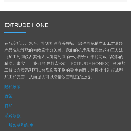
EXTRUDE HONE
在航空航天、汽车、能源和医疗等领域，部件的高精度加工对最终
产品性能等级的精致度十分关键。我们的机床采用完整的加工方法
（加工时间仅占其他方法所需时间的一小部分）来提高成品轮廓的
精度。事实上，我们的 易趋宏公司（EXTRUDE HONE®） 机械加
工解决方案系列可以触及您看不到的零件表面，并且对其进行成型
加工和完善，从而提供可以衡量改善程度的业绩。
隐私政策
政策
打印
采购条款
一般条款和条件