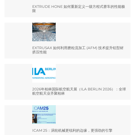
EXTRUDE HONE 如何重新定义一级方程式赛车的性能极
限
EXTRUSAX 如何利用磨粒流加工 (AFM) 技术提升铝型材
挤压性能
2026年柏林国际航空航天展（ILA BERLIN 2026）：全球
航空航天业齐聚柏林
ICAM 25：涡轮机械更锐利的边缘，更强劲的引擎