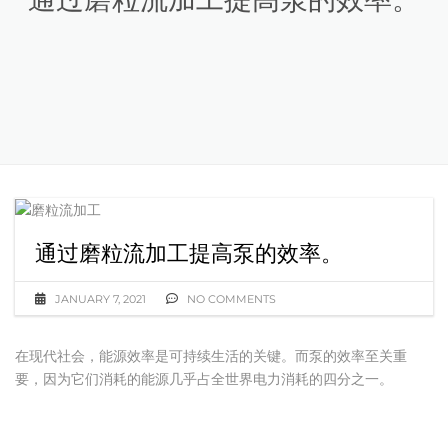
通过磨粒流加工提高泵的效率。
JANUARY 7, 2021
NO COMMENTS
在现代社会，能源效率是可持续生活的关键。而泵的效率至关重
要，因为它们消耗的能源几乎占全世界电力消耗的四分之一。