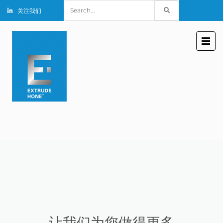
Search
关注我们
for:
让我们为您做得更多