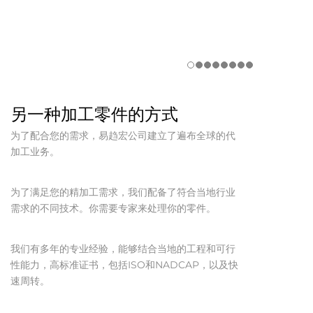
另一种加工零件的方式
为了配合您的需求，易趋宏公司建立了遍布全球的代
加工业务。
为了满足您的精加工需求，我们配备了符合当地行业
需求的不同技术。你需要专家来处理你的零件。
我们有多年的专业经验，能够结合当地的工程和可行
性能力，高标准证书，包括ISO和NADCAP，以及快
速周转。