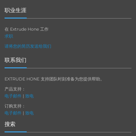
职业生涯
在 Extrude Hone 工作
求职
请将您的简历发送给我们
联系我们
EXTRUDE HONE 支持团队时刻准备为您提供帮助。
产品支持：
电子邮件
|
致电
订购支持：
电子邮件
|
致电
搜索