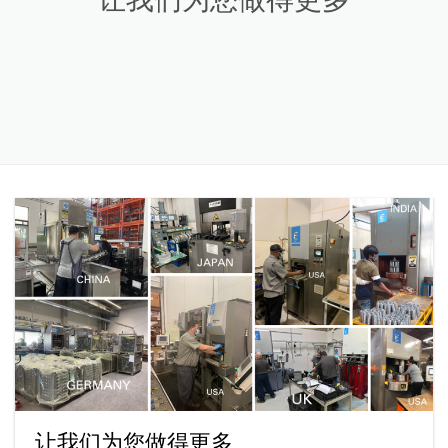
让我们为您做得更多