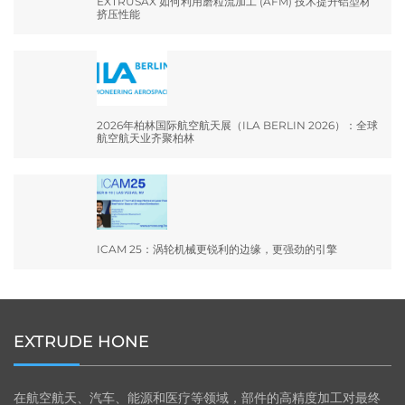
EXTRUSAX 如何利用磨粒流加工 (AFM) 技术提升铝型材
挤压性能
2026年柏林国际航空航天展（ILA BERLIN 2026）：全球
航空航天业齐聚柏林
ICAM 25：涡轮机械更锐利的边缘，更强劲的引擎
EXTRUDE HONE
在航空航天、汽车、能源和医疗等领域，部件的高精度加工对最终