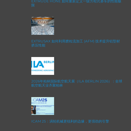
EXTRUDE HONE 如何重新定义一级方程式赛车的性能极
限
EXTRUSAX 如何利用磨粒流加工 (AFM) 技术提升铝型材
挤压性能
2026年柏林国际航空航天展（ILA BERLIN 2026）：全球
航空航天业齐聚柏林
ICAM 25：涡轮机械更锐利的边缘，更强劲的引擎