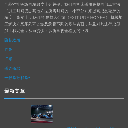
产品性能等级的精致度十分关键。我们的机床采用完整的加工方法
（加工时间仅占其他方法所需时间的一小部分）来提高成品轮廓的
精度。事实上，我们的 易趋宏公司（EXTRUDE HONE®） 机械加
工解决方案系列可以触及您看不到的零件表面，并且对其进行成型
加工和完善，从而提供可以衡量改善程度的业绩。
隐私政策
政策
打印
采购条款
一般条款和条件
最新文章