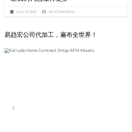
JULY 19, 2021
NO COMMENTS
易趋宏公司代加工，遍布全世界！