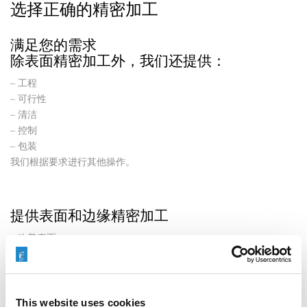
选择正确的精密加工
满足您的需求
除表面精密加工外，我们还提供：
– 工程
– 可行性
– 清洁
– 控制
– 包装
我们根据要求进行其他操作。
提供表面和边缘精密加工
– 改善表面
– 去飞边
– 去 除毛刺和颗粒
– 内部和外部去毛刺
This website uses cookies