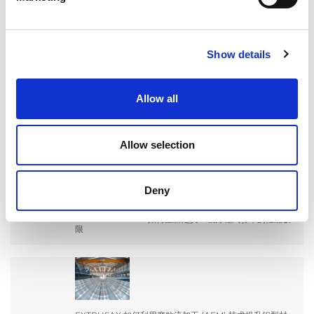
搜索
Show details
Search
for:
Allow all
最新文章
Allow selection
Deny
EXTRUDE HONE 如何重新定义一级方程式赛车的性能极
限