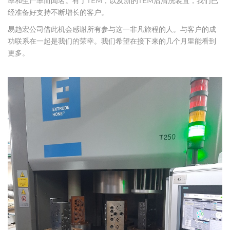
率和生产率而闻名。有了TEM，以及新的TEM后清洗装置，我们已
经准备好支持不断增长的客户。
易趋宏公司借此机会感谢所有参与这一非凡旅程的人。与客户的成
功联系在一起是我们的荣幸。我们希望在接下来的几个月里能看到
更多。