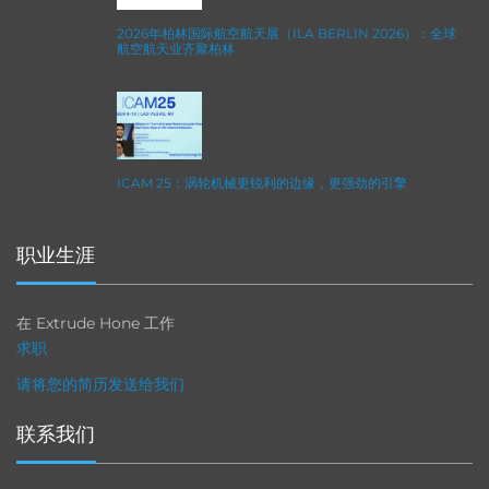
2026年柏林国际航空航天展（ILA BERLIN 2026）：全球
航空航天业齐聚柏林
ICAM 25：涡轮机械更锐利的边缘，更强劲的引擎
职业生涯
在 Extrude Hone 工作
求职
请将您的简历发送给我们
联系我们