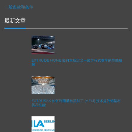
一般条款和条件
最新文章
EXTRUDE HONE 如何重新定义一级方程式赛车的性能极
限
EXTRUSAX 如何利用磨粒流加工 (AFM) 技术提升铝型材
挤压性能