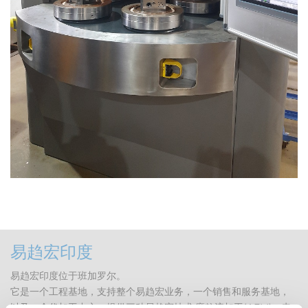
易趋宏印度
易趋宏印度位于班加罗尔。
它是一个工程基地，支持整个易趋宏业务，一个销售和服务基地，
以及一个代加工中心，提供三种易趋宏技术:磨粒流加工(AFM)，电