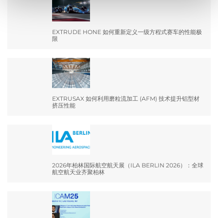
EXTRUDE HONE 如何重新定义一级方程式赛车的性能极
限
EXTRUSAX 如何利用磨粒流加工 (AFM) 技术提升铝型材
挤压性能
2026年柏林国际航空航天展（ILA BERLIN 2026）：全球
航空航天业齐聚柏林