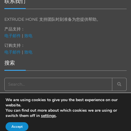
联系我们
EXTRUDE HONE 支持团队时刻准备为您提供帮助。
产品支持：
电子邮件
|
致电
订购支持：
电子邮件
|
致电
搜索
Search
for:
We are using cookies to give you the best experience on our
website.
You can find out more about which cookies we are using or
switch them off in
settings
.
© 2013-2025 Extrude Hone. All rights reserved.
备案号：沪
ICP
备
19036063
号
Accept