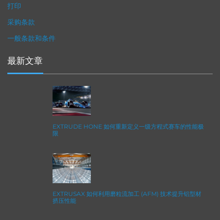
打印
采购条款
一般条款和条件
最新文章
EXTRUDE HONE 如何重新定义一级方程式赛车的性能极
限
EXTRUSAX 如何利用磨粒流加工 (AFM) 技术提升铝型材
挤压性能