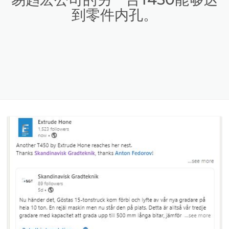
到零件内孔。