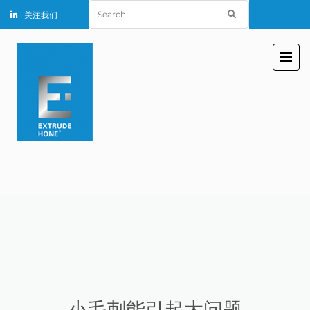
Search
关注我们
for:
小毛刺能引起大问题