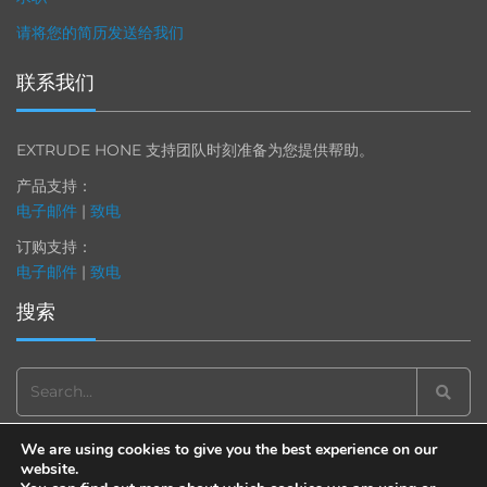
请将您的简历发送给我们
联系我们
EXTRUDE HONE 支持团队时刻准备为您提供帮助。
产品支持：
电子邮件
|
致电
订购支持：
电子邮件
|
致电
搜索
Search
for:
We are using cookies to give you the best experience on our
website.