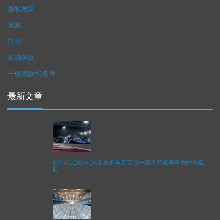
隐私政策
政策
打印
采购条款
一般条款和条件
最新文章
EXTRUDE HONE 如何重新定义一级方程式赛车的性能极
限