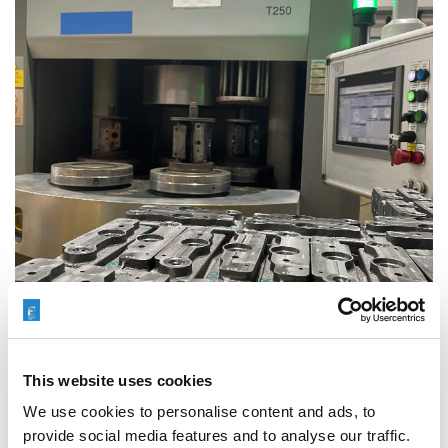
This website uses cookies
We use cookies to personalise content and ads, to
provide social media features and to analyse our traffic.