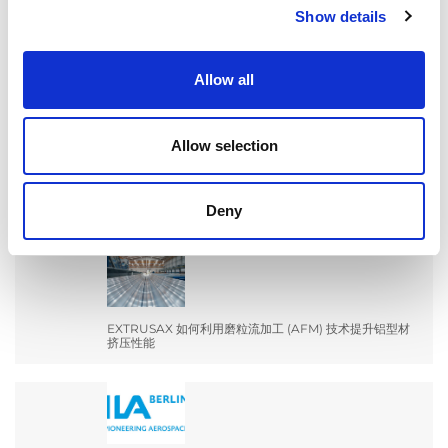
for:
Show details
最新文章
Allow all
Allow selection
EXTRUDE HONE 如何重新定义一级方程式赛车的性能极
限
Deny
EXTRUSAX 如何利用磨粒流加工 (AFM) 技术提升铝型材
挤压性能