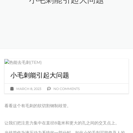
小毛刺能引起大问题
MARCH 8, 2023
NO COMMENTS
看看这个有毛刺的软切割钢制歧管。
让我们把注意力集中在直径8毫米和更大的孔之间的交叉点上。
当歧管作为液压动力系统的一部分时，如此小的毛刺可能危及人的