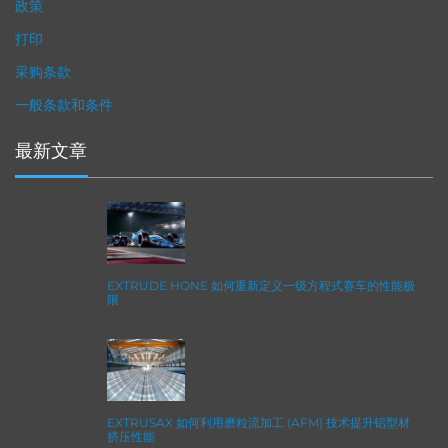
政策
打印
采购条款
一般条款和条件
最新文章
EXTRUDE HONE 如何重新定义一级方程式赛车的性能极
限
EXTRUSAX 如何利用磨粒流加工 (AFM) 技术提升铝型材
挤压性能