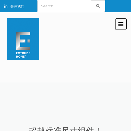
Search
关注我们
for:
超越标准尺寸组件！