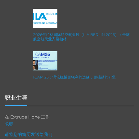
2026年柏林国际航空航天展（ILA BERLIN 2026）：全球
航空航天业齐聚柏林
ICAM 25：涡轮机械更锐利的边缘，更强劲的引擎
职业生涯
在 Extrude Hone 工作
求职
请将您的简历发送给我们