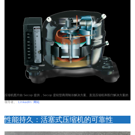
压缩机图片由 Secop 提供，Secop 是轻型商用制冷解决方案、直流压缩机和医疗解决方案的
领导者。.
LinkedIn
网站
性能持久：活塞式压缩机的可靠性