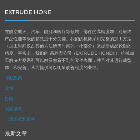
EXTRUDE HONE
在航空航天、汽车、能源和医疗等领域，部件的高精度加工对最终
产品性能等级的精致度十分关键。我们的机床采用完整的加工方法
（加工时间仅占其他方法所需时间的一小部分）来提高成品轮廓的
精度。事实上，我们的 易趋宏公司（EXTRUDE HONE®） 机械加
工解决方案系列可以触及您看不到的零件表面，并且对其进行成型
加工和完善，从而提供可以衡量改善程度的业绩。
隐私政策
政策
打印
采购条款
一般条款和条件
最新文章