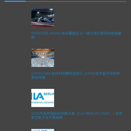
EXTRUDE HONE 如何重新定义一级方程式赛车的性能极
限
EXTRUSAX 如何利用磨粒流加工 (AFM) 技术提升铝型材
挤压性能
2026年柏林国际航空航天展（ILA BERLIN 2026）：全球
航空航天业齐聚柏林