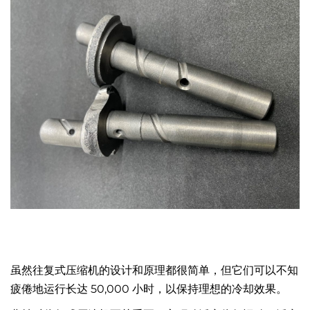
虽然往复式压缩机的设计和原理都很简单，但它们可以不知
疲倦地运行长达 50,000 小时，以保持理想的冷却效果。