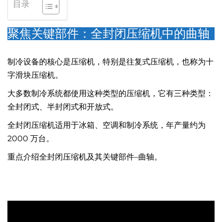
目录
聚焦关键部件：全封闭压缩机中的曲轴
制冷设备的核心是压缩机，特别是往复式压缩机，也称为十
字滑块压缩机。
大多数制冷系统都使用这种类型的压缩机，它有三种类型：
全封闭式、半封闭式和开放式。
全封闭压缩机适用于冰箱、空调和制冷系统，年产量约为
2000 万台。
重点介绍全封闭压缩机及其关键部件–曲轴。