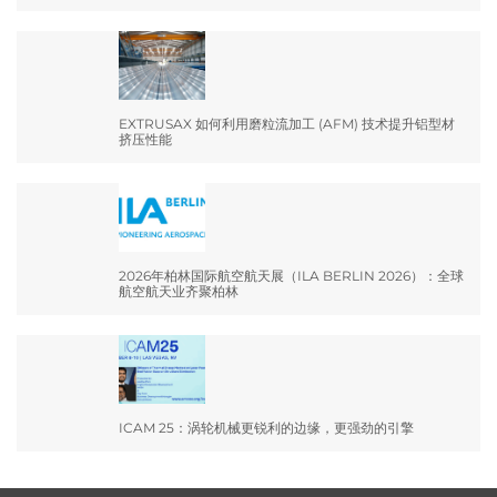
EXTRUSAX 如何利用磨粒流加工 (AFM) 技术提升铝型材
挤压性能
2026年柏林国际航空航天展（ILA BERLIN 2026）：全球
航空航天业齐聚柏林
ICAM 25：涡轮机械更锐利的边缘，更强劲的引擎