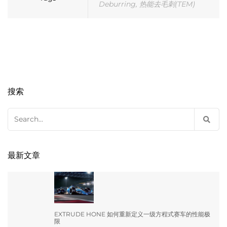
Deburring
,
热能去毛刺(TEM)
搜索
Search
for:
最新文章
EXTRUDE HONE 如何重新定义一级方程式赛车的性能极
限