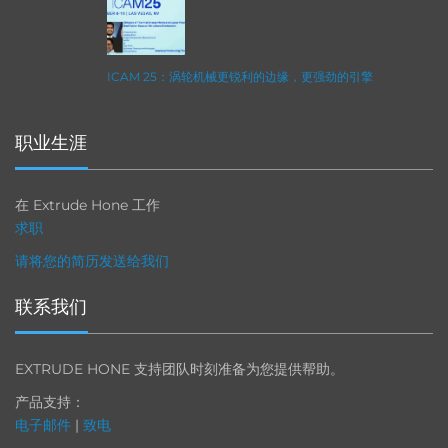
ICAM 25：涡轮机械更锐利的边缘，更强劲的引擎
职业生涯
在 Extrude Hone 工作
求职
请将您的简历发送给我们
联系我们
EXTRUDE HONE 支持团队时刻准备为您提供帮助。
产品支持：
电子邮件
|
致电