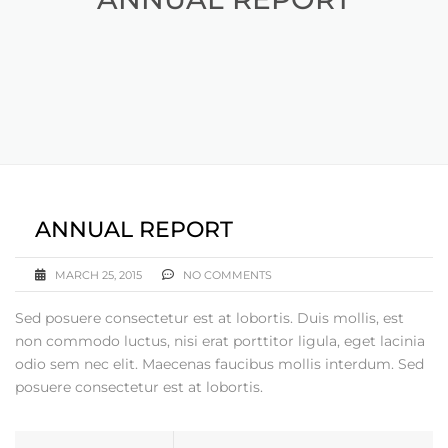
ANNUAL REPORT
MARCH 25, 2015
NO COMMENTS
Sed posuere consectetur est at lobortis. Duis mollis, est
non commodo luctus, nisi erat porttitor ligula, eget lacinia
odio sem nec elit. Maecenas faucibus mollis interdum. Sed
posuere consectetur est at lobortis.