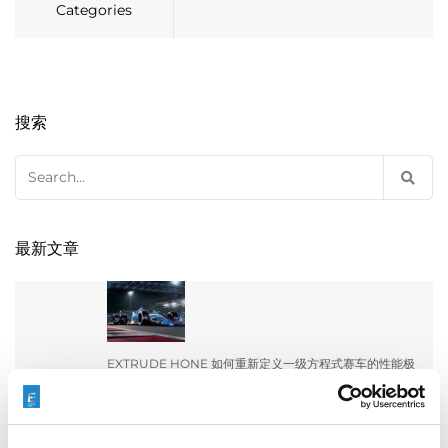
Categories
搜索
Search
for:
最新文章
EXTRUDE HONE 如何重新定义一级方程式赛车的性能极
限