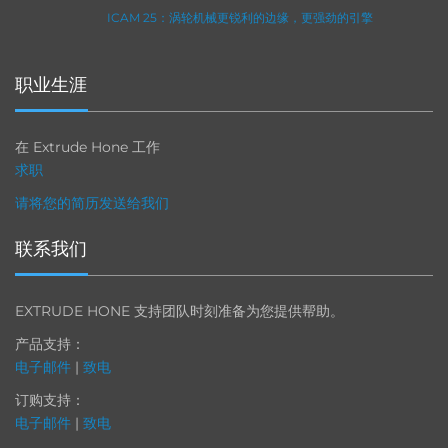
ICAM 25：涡轮机械更锐利的边缘，更强劲的引擎
职业生涯
在 Extrude Hone 工作
求职
请将您的简历发送给我们
联系我们
EXTRUDE HONE 支持团队时刻准备为您提供帮助。
产品支持：
电子邮件
|
致电
订购支持：
电子邮件
|
致电