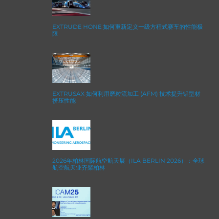
EXTRUDE HONE 如何重新定义一级方程式赛车的性能极
限
EXTRUSAX 如何利用磨粒流加工 (AFM) 技术提升铝型材
挤压性能
2026年柏林国际航空航天展（ILA BERLIN 2026）：全球
航空航天业齐聚柏林