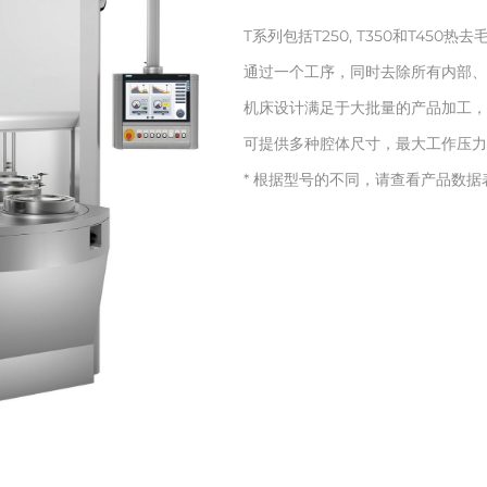
T系列包括T250, T350和T450热去
通过一个工序，同时去除所有内部、
机床设计满足于大批量的产品加工，
可提供多种腔体尺寸，最大工作压力为2
* 根据型号的不同，请查看产品数