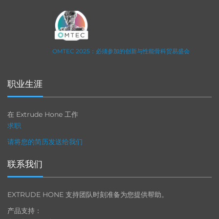
OMTEC 2025：必须参加的创新与性能骨科贸易盛会
职业生涯
在 Extrude Hone 工作
求职
请将您的简历发送给我们
联系我们
EXTRUDE HONE 支持团队时刻准备为您提供帮助。
产品支持：