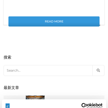
READ MORE
搜索
Search
for:
最新文章