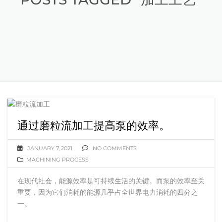
通过磨粒流加工提高泵的效率。
JANUARY 7, 2021
NO COMMENTS
MACHINING PROCESS
在现代社会，能源效率是可持续生活的关键。而泵的效率至关
重要，因为它们消耗的能源几乎占全世界电力消耗的四分之
一。