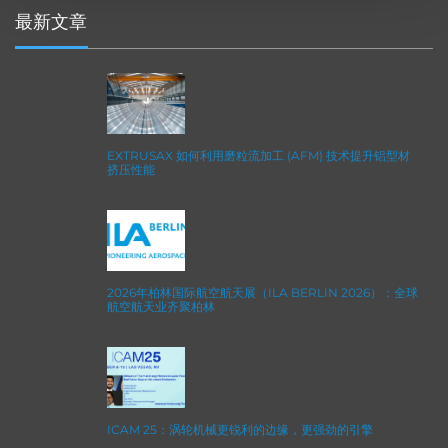
最新文章
EXTRUSAX 如何利用磨粒流加工 (AFM) 技术提升铝型材
挤压性能
2026年柏林国际航空航天展（ILA BERLIN 2026）：全球
航空航天业齐聚柏林
ICAM 25：涡轮机械更锐利的边缘，更强劲的引擎