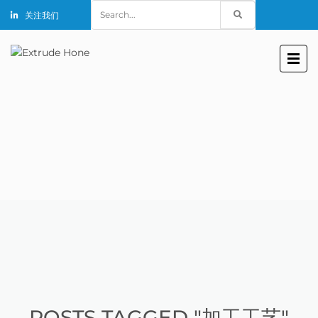
Search
关注我们
for:
POSTS TAGGED "加工工艺"