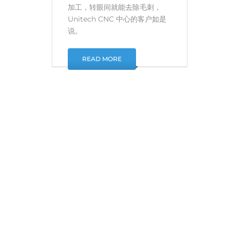
加工，转眼间就能去除毛刺，
Unitech CNC 中心的客户如是
说。
READ MORE