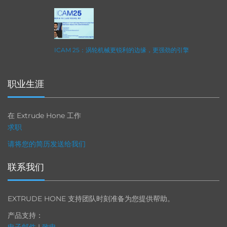
ICAM 25：涡轮机械更锐利的边缘，更强劲的引擎
职业生涯
在 Extrude Hone 工作
求职
请将您的简历发送给我们
联系我们
EXTRUDE HONE 支持团队时刻准备为您提供帮助。
产品支持：
电子邮件
|
致电