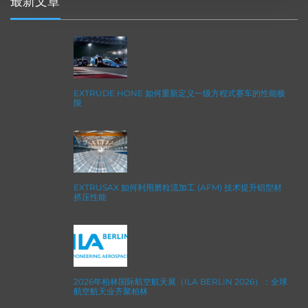
最新文章
EXTRUDE HONE 如何重新定义一级方程式赛车的性能极
限
EXTRUSAX 如何利用磨粒流加工 (AFM) 技术提升铝型材
挤压性能
2026年柏林国际航空航天展（ILA BERLIN 2026）：全球
航空航天业齐聚柏林