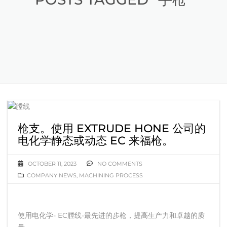
枪支。使用 EXTRUDE HONE 公司的
电化学静态或动态 EC 来福枪。
OCTOBER 11, 2023
NO COMMENTS
COMPANY NEWS
,
MACHINING PROCESS
使用电化学- EC膛线-最先进的步枪，提高生产力和卓越的质
量。