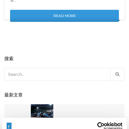
READ MORE
搜索
Search
for:
最新文章
EXTRUDE HONE 如何重新定义一级方程式赛车的性能极