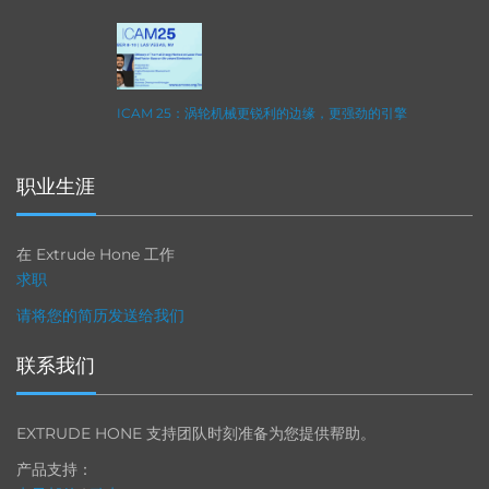
ICAM 25：涡轮机械更锐利的边缘，更强劲的引擎
职业生涯
在 Extrude Hone 工作
求职
请将您的简历发送给我们
联系我们
EXTRUDE HONE 支持团队时刻准备为您提供帮助。
产品支持：