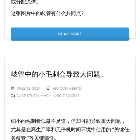
或分配流体。
这张图片中的歧管有什么共同点?
READ MORE
歧管中的小毛刺会导致大问题。
JULY 29, 2024
NO COMMENTS
CASE STUDY
,
MACHINING PROCESS
细小的毛刺看似微不足道，但却可能导致重大问题，
尤其是在高生产率和无停机时间环境中使用的 “关键任
务歧管 “等关键部件。