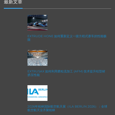
最新文章
EXTRUDE HONE 如何重新定义一级方程式赛车的性能极
限
EXTRUSAX 如何利用磨粒流加工 (AFM) 技术提升铝型材
挤压性能
2026年柏林国际航空航天展（ILA BERLIN 2026）：全球
航空航天业齐聚柏林