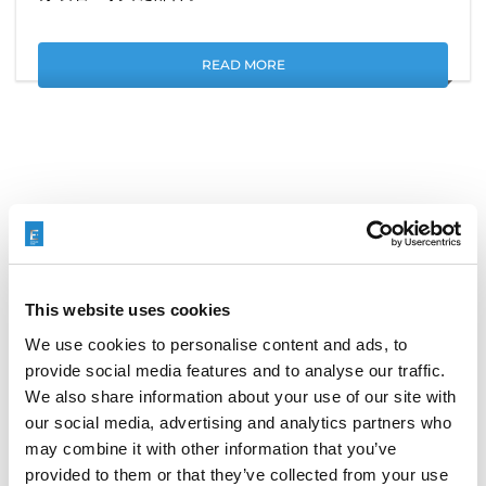
READ MORE
搜索
Search
for:
This website uses cookies
We use cookies to personalise content and ads, to
最新文章
provide social media features and to analyse our traffic.
We also share information about your use of our site with
our social media, advertising and analytics partners who
may combine it with other information that you’ve
provided to them or that they’ve collected from your use