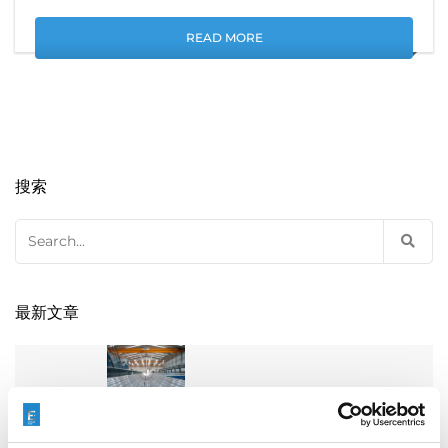
READ MORE
搜索
Search
for:
最新文章
EXTRUSAX 如何利用磨粒流加工 (AFM) 技术提升铝型材
挤压性能