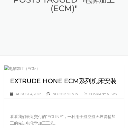
(ECM)"
EXTRUDE HONE ECM系列机床安装
AUGUST 4, 2022
NO COMMENTS
COMPANY NEWS
看看我们最近交付的“ECLINE”，一种用于航空航天歧管精加
工的先进电化学加工工艺。