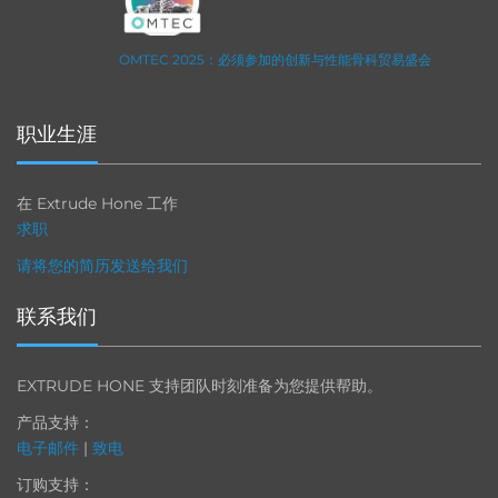
OMTEC 2025：必须参加的创新与性能骨科贸易盛会
职业生涯
在 Extrude Hone 工作
求职
请将您的简历发送给我们
联系我们
EXTRUDE HONE 支持团队时刻准备为您提供帮助。
产品支持：
电子邮件
|
致电
订购支持：