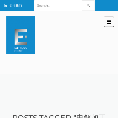
Search
关注我们
for:
POSTS TAGGED "电解加工