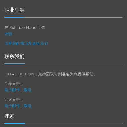
职业生涯
在 Extrude Hone 工作
求职
请将您的简历发送给我们
联系我们
EXTRUDE HONE 支持团队时刻准备为您提供帮助。
产品支持：
电子邮件
|
致电
订购支持：
电子邮件
|
致电
搜索