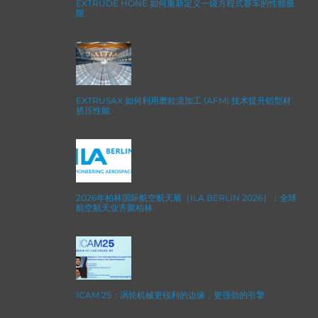
EXTRUDE HONE 如何重新定义一级方程式赛车的性能极
限
EXTRUSAX 如何利用磨粒流加工 (AFM) 技术提升铝型材
挤压性能
2026年柏林国际航空航天展（ILA BERLIN 2026）：全球
航空航天业齐聚柏林
ICAM 25：涡轮机械更锐利的边缘，更强劲的引擎