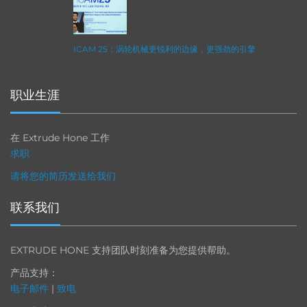
ICAM 25：涡轮机械更锐利的边缘，更强劲的引擎
职业生涯
在 Extrude Hone 工作
求职
请将您的简历发送给我们
联系我们
EXTRUDE HONE 支持团队时刻准备为您提供帮助。
产品支持：
电子邮件
|
致电