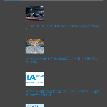
EXTRUDE HONE 如何重新定义一级方程式赛车的性能极
限
EXTRUSAX 如何利用磨粒流加工 (AFM) 技术提升铝型材
挤压性能
2026年柏林国际航空航天展（ILA BERLIN 2026）：全球
航空航天业齐聚柏林