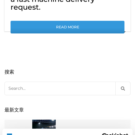
request.
READ MORE
搜索
Search
for:
最新文章