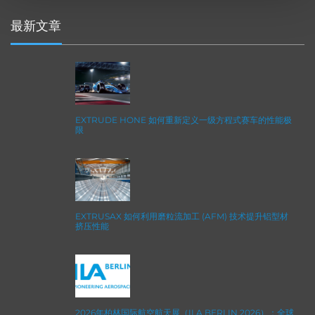
最新文章
EXTRUDE HONE 如何重新定义一级方程式赛车的性能极
限
EXTRUSAX 如何利用磨粒流加工 (AFM) 技术提升铝型材
挤压性能
2026年柏林国际航空航天展（ILA BERLIN 2026）：全球