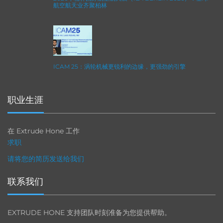
航空航天业齐聚柏林
ICAM 25：涡轮机械更锐利的边缘，更强劲的引擎
职业生涯
在 Extrude Hone 工作
求职
请将您的简历发送给我们
联系我们
EXTRUDE HONE 支持团队时刻准备为您提供帮助。