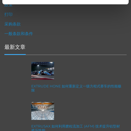
政策
打印
采购条款
一般条款和条件
最新文章
EXTRUDE HONE 如何重新定义一级方程式赛车的性能极
限
EXTRUSAX 如何利用磨粒流加工 (AFM) 技术提升铝型材
挤压性能