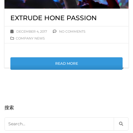
EXTRUDE HONE PASSION
DECEMBER 4, 2017
NO COMMENTS
COMPANY NEWS
READ MORE
搜索
Search
for: