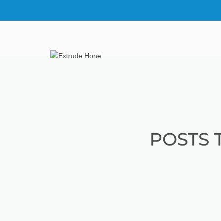
POSTS 