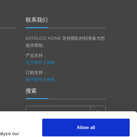
联系我们
EXTRUDE HONE 支持团队时刻准备为您
提供帮助。
产品支持：
电子邮件
|
致电
订购支持：
电子邮件
|
致电
搜索
Search
for:
Allow all
alyse our