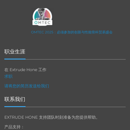
OMTEC 2025：必须参加的创新与性能骨科贸易盛会
职业生涯
在 Extrude Hone 工作
求职
请将您的简历发送给我们
联系我们
EXTRUDE HONE 支持团队时刻准备为您提供帮助。
产品支持：