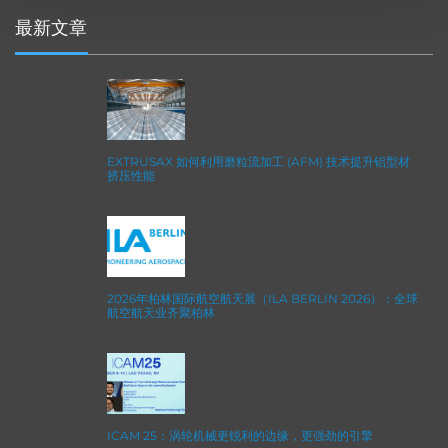
最新文章
EXTRUSAX 如何利用磨粒流加工 (AFM) 技术提升铝型材
挤压性能
2026年柏林国际航空航天展（ILA BERLIN 2026）：全球
航空航天业齐聚柏林
ICAM 25：涡轮机械更锐利的边缘，更强劲的引擎