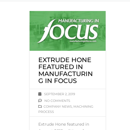
EXTRUDE HONE
FEATURED IN
MANUFACTURIN
G IN FOCUS
SEPTEMBER 2, 2019
NO COMMENTS
COMPANY NEWS
,
MACHINING
PROCESS
Extrude Hone featured in