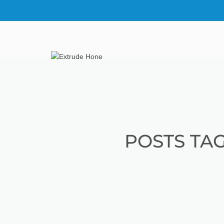
POSTS TA