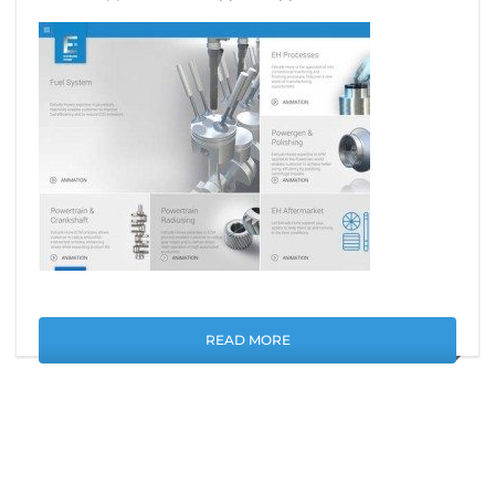
READ MORE