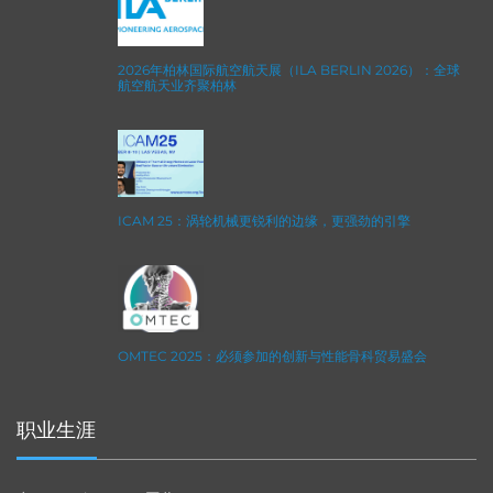
2026年柏林国际航空航天展（ILA BERLIN 2026）：全球
航空航天业齐聚柏林
ICAM 25：涡轮机械更锐利的边缘，更强劲的引擎
OMTEC 2025：必须参加的创新与性能骨科贸易盛会
职业生涯