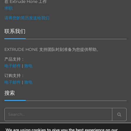
在 Extrude Hone 工作
求职
请将您的简历发送给我们
联系我们
EXTRUDE HONE 支持团队时刻准备为您提供帮助。
产品支持：
电子邮件
|
致电
订购支持：
电子邮件
|
致电
搜索
Search
for:
We are using cookies to give you the best experience on our