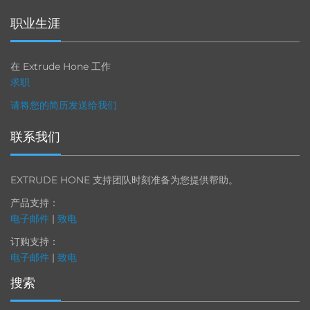
职业生涯
在 Extrude Hone 工作
求职
请将您的简历发送给我们
联系我们
EXTRUDE HONE 支持团队时刻准备为您提供帮助。
产品支持：
电子邮件
|
致电
订购支持：
电子邮件
|
致电
搜索