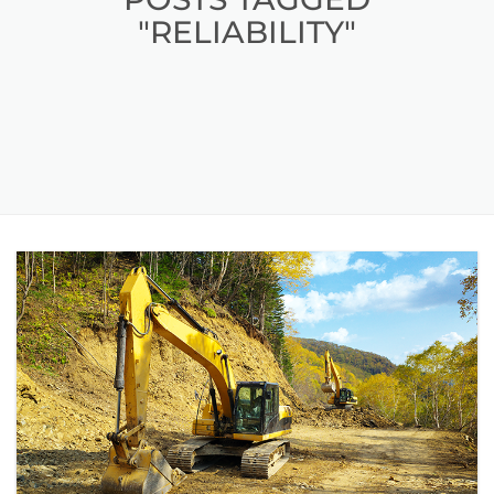
"RELIABILITY"