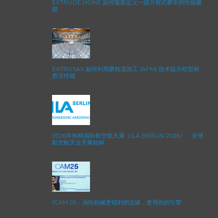
EXTRUDE HONE 如何重新定义一级方程式赛车的性能极
限
EXTRUSAX 如何利用磨粒流加工 (AFM) 技术提升铝型材
挤压性能
2026年柏林国际航空航天展（ILA BERLIN 2026）：全球
航空航天业齐聚柏林
ICAM 25：涡轮机械更锐利的边缘，更强劲的引擎