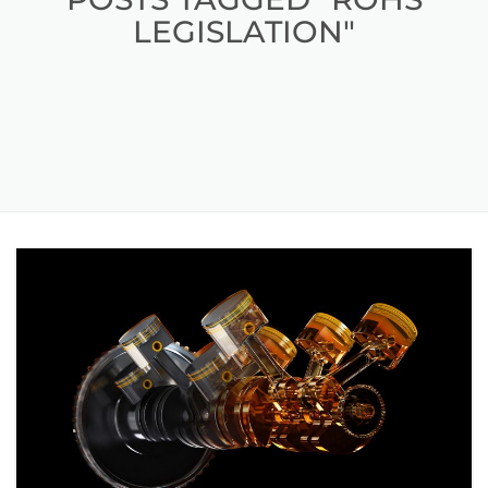
LEGISLATION"