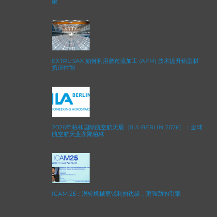
限
EXTRUSAX 如何利用磨粒流加工 (AFM) 技术提升铝型材
挤压性能
2026年柏林国际航空航天展（ILA BERLIN 2026）：全球
航空航天业齐聚柏林
ICAM 25：涡轮机械更锐利的边缘，更强劲的引擎