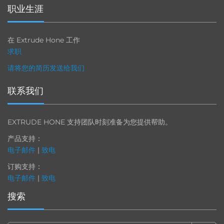
职业生涯
在 Extrude Hone 工作
求职
请将您的简历发送给我们
联系我们
EXTRUDE HONE 支持团队时刻准备为您提供帮助。
产品支持：
电子邮件
|
致电
订购支持：
电子邮件
|
致电
搜索