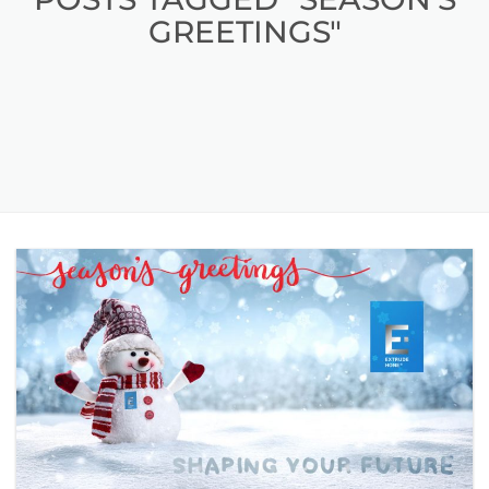
GREETINGS"