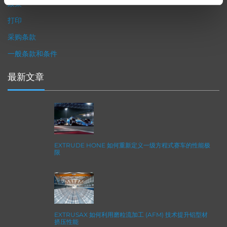
政策
打印
采购条款
一般条款和条件
最新文章
EXTRUDE HONE 如何重新定义一级方程式赛车的性能极
限
EXTRUSAX 如何利用磨粒流加工 (AFM) 技术提升铝型材
挤压性能