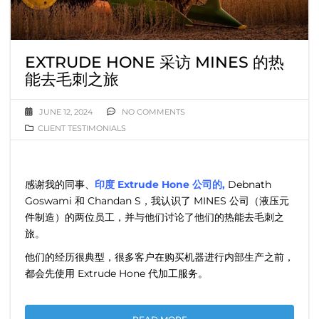
EXTRUDE HONE 采访 MINES 的热
能去毛刺之旅
JUNE 12, 2024
NO COMMENTS
CLIENT TESTIMONIALS
感谢我的同事、
印度 Extrude Hone 公司的,
Debnath
Goswami 和 Chandan S，我认识了 MINES 公司（液压元
件制造）的两位员工，并与他们讨论了他们的热能去毛刺之
旅。
他们的经历很典型，很多客户在购买机器进行内部生产之前，
都会先使用 Extrude Hone 代加工服务。