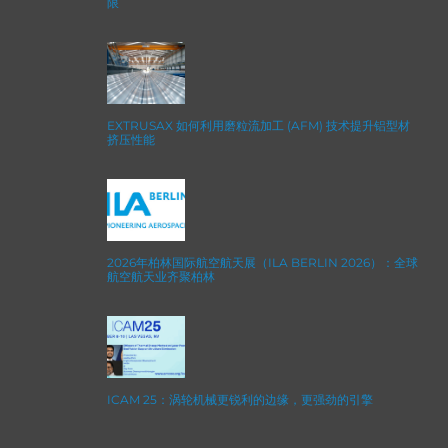
限
EXTRUSAX 如何利用磨粒流加工 (AFM) 技术提升铝型材
挤压性能
2026年柏林国际航空航天展（ILA BERLIN 2026）：全球
航空航天业齐聚柏林
ICAM 25：涡轮机械更锐利的边缘，更强劲的引擎