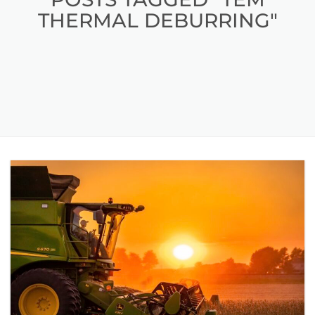
THERMAL DEBURRING"