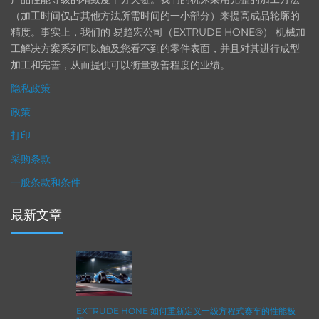
（加工时间仅占其他方法所需时间的一小部分）来提高成品轮廓的
精度。事实上，我们的 易趋宏公司（EXTRUDE HONE®） 机械加
工解决方案系列可以触及您看不到的零件表面，并且对其进行成型
加工和完善，从而提供可以衡量改善程度的业绩。
隐私政策
政策
打印
采购条款
一般条款和条件
最新文章
EXTRUDE HONE 如何重新定义一级方程式赛车的性能极