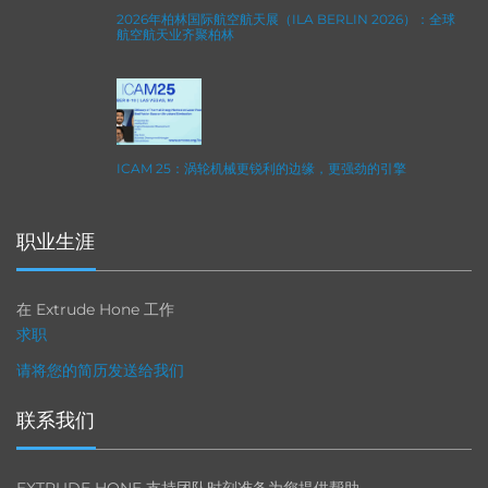
2026年柏林国际航空航天展（ILA BERLIN 2026）：全球
航空航天业齐聚柏林
ICAM 25：涡轮机械更锐利的边缘，更强劲的引擎
职业生涯
在 Extrude Hone 工作
求职
请将您的简历发送给我们
联系我们