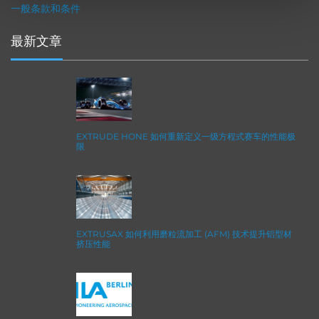
一般条款和条件
最新文章
EXTRUDE HONE 如何重新定义一级方程式赛车的性能极
限
EXTRUSAX 如何利用磨粒流加工 (AFM) 技术提升铝型材
挤压性能