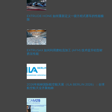
EXTRUDE HONE 如何重新定义一级方程式赛车的性能极
限
EXTRUSAX 如何利用磨粒流加工 (AFM) 技术提升铝型材
挤压性能
2026年柏林国际航空航天展（ILA BERLIN 2026）：全球
航空航天业齐聚柏林