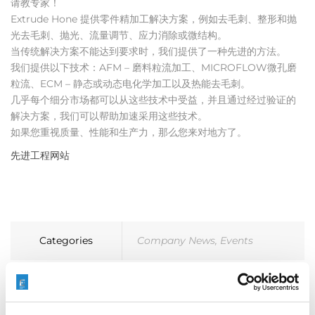
请教专家！
Extrude Hone 提供零件精加工解决方案，例如去毛刺、整形和抛
光去毛刺、抛光、流量调节、应力消除或微结构。
当传统解决方案不能达到要求时，我们提供了一种先进的方法。
我们提供以下技术：AFM – 磨料粒流加工、MICROFLOW微孔磨
粒流、ECM – 静态或动态电化学加工以及热能去毛刺。
几乎每个细分市场都可以从这些技术中受益，并且通过经过验证的
解决方案，我们可以帮助加速采用这些技术。
如果您重视质量、性能和生产力，那么您来对地方了。
先进工程网站
Categories
Company News
,
Events
Tags
公司新闻
,
贸易展览会