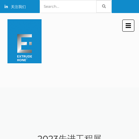
Search
关注我们
for:
2023先进工程展