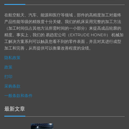
在航空航天、汽车、能源和医疗等领域，部件的高精度加工对最终
产品性能等级的精致度十分关键。我们的机床采用完整的加工方法
（加工时间仅占其他方法所需时间的一小部分）来提高成品轮廓的
精度。事实上，我们的 易趋宏公司（EXTRUDE HONE®） 机械加
工解决方案系列可以触及您看不到的零件表面，并且对其进行成型
加工和完善，从而提供可以衡量改善程度的业绩。
隐私政策
政策
打印
采购条款
一般条款和条件
最新文章