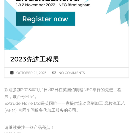
2023先进工程展
OCTOBER 24, 2023
NO COMMENTS
欢迎参加2023年11月1日和2日在英国伯明翰NEC举行的先进工程
展，展台号F144。
Extrude Hone Ltd是英国唯一一家提供流动磨削加工 磨粒流工艺
(AFM) 合同车间服务代加工服务的公司。
请继续关注一些产品亮点！