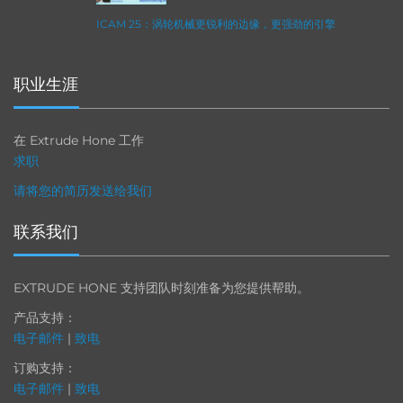
ICAM 25：涡轮机械更锐利的边缘，更强劲的引擎
职业生涯
在 Extrude Hone 工作
求职
请将您的简历发送给我们
联系我们
EXTRUDE HONE 支持团队时刻准备为您提供帮助。
产品支持：
电子邮件
|
致电
订购支持：
电子邮件
|
致电