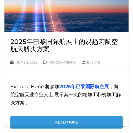
2025年巴黎国际航展上的易趋宏航空
航天解决方案
JUNE 3, 2025
NO COMMENTS
EVENTS
Extrude Hone 将参加
2025年巴黎国际航空展
，向
航空航天业专业人士 展示其一流的精加工和机加工解
决方案 。
READ MORE