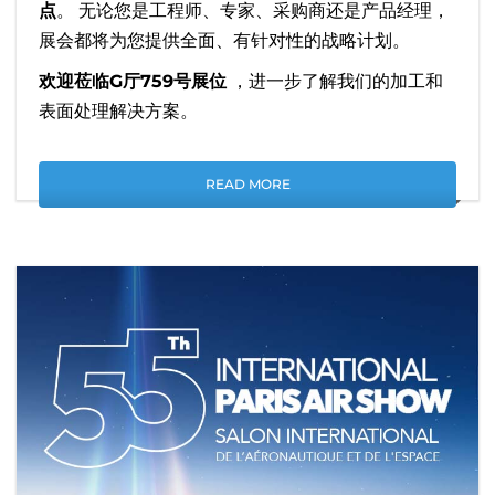
点
。 无论您是工程师、专家、采购商还是产品经理，
展会都将为您提供全面、有针对性的战略计划。
欢迎莅临G厅759号展位
，进一步了解我们的加工和
表面处理解决方案。
READ MORE