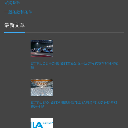
采购条款
一般条款和条件
最新文章
EXTRUDE HONE 如何重新定义一级方程式赛车的性能极
限
EXTRUSAX 如何利用磨粒流加工 (AFM) 技术提升铝型材
挤压性能