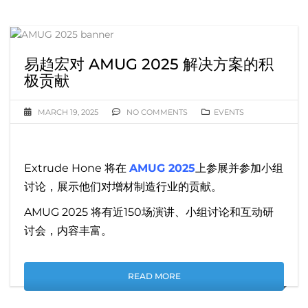
易趋宏对 AMUG 2025 解决方案的积
极贡献
MARCH 19, 2025
NO COMMENTS
EVENTS
Extrude Hone 将在
AMUG 2025
上参展并参加小组
讨论，展示他们对增材制造行业的贡献。
AMUG 2025 将有近150场演讲、小组讨论和互动研
讨会，内容丰富。
READ MORE