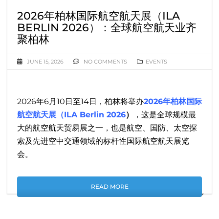
2026年柏林国际航空航天展（ILA
BERLIN 2026）：全球航空航天业齐
聚柏林
JUNE 15, 2026
NO COMMENTS
EVENTS
2026年6月10日至14日，柏林将举办
2026年柏林国际
航空航天展（ILA Berlin 2026
）
，这是全球规模最
大的航空航天贸易展之一，也是航空、国防、太空探
索及先进空中交通领域的标杆性国际航空航天展览
会。
READ MORE