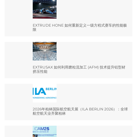
EXTRUDE HONE 如何重新定义一级方程式赛车的性能极
限
EXTRUSAX 如何利用磨粒流加工 (AFM) 技术提升铝型材
挤压性能
2026年柏林国际航空航天展（ILA BERLIN 2026）：全球
航空航天业齐聚柏林