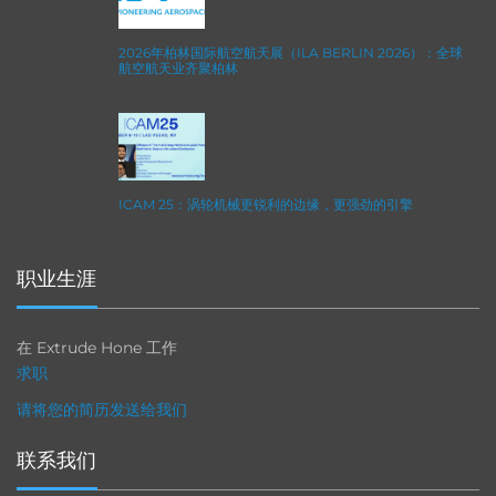
2026年柏林国际航空航天展（ILA BERLIN 2026）：全球
航空航天业齐聚柏林
ICAM 25：涡轮机械更锐利的边缘，更强劲的引擎
职业生涯
在 Extrude Hone 工作
求职
请将您的简历发送给我们
联系我们