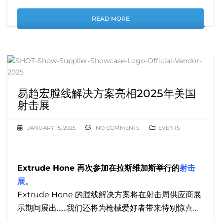
READ MORE
易趋宏膛线解决方案亮相2025年美国
射击展
JANUARY 15, 2025
NO COMMENTS
EVENTS
Extrude Hone 再次参加在拉斯维加斯举行的
射击
展
。
Extrude Hone 的膛线解决方案将在射击周供应商展
示期间展出……我们还将为枪械爱好者带来特别惊喜…