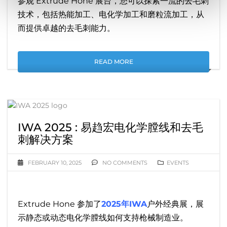
参观 Extrude Hone 展台，您可以探索一流的去毛刺
技术，包括热能加工、电化学加工和磨粒流加工，从
而提供卓越的去毛刺能力。
READ MORE
IWA 2025 : 易趋宏电化学膛线和去毛
刺解决方案
FEBRUARY 10, 2025
NO COMMENTS
EVENTS
Extrude Hone 参加了
2025年IWA
户外经典展，展
示静态或动态电化学膛线如何支持枪械制造业。