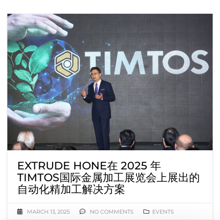
EXTRUDE HONE在 2025 年
TIMTOS国际金属加工展览会上展出的
自动化精加工解决方案
MARCH 13, 2025
NO COMMENTS
EVENTS