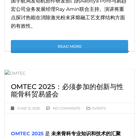
国宇航局发动机部件研发部门的Aaditya Pore与易趋
宏公司业务发展经理Ray Amin联合主持。演讲将重
点探讨热能在消除激光粉末床熔融工艺支撑结构方面
的有效性。
READ MORE
OMTEC 2025：必须参加的创新与性
能骨科贸易盛会
JUNE 12, 2025
NO COMMENTS
EVENTS
OMTEC 2025
是
未来骨科专业知识和技术的汇聚