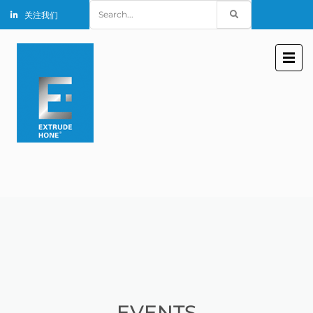
Search
关注我们
for:
EVENTS