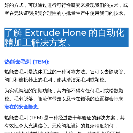
好的方式，可以通过进行可行性研究来发现我们的技术，或
者在无法证明投资合理性的小批量生产中使用我们的技术。
了解 Extrude Hone 的自动化
精加工解决方案。
热能去毛刺 (TEM)
:
热能去毛刺是流体工业的一种可靠方法。它可以去除歧管、
阀门和连接器上的毛刺，使其清洁无毛刺或颗粒。
为实现阀组的预期功能，其内部不得有任何毛刺或松散颗
粒。毛刺脱落、随流体带走以及卡在错误的位置都会带来
潜在的安全隐患
。
热能去毛刺 (TEM) 是一种经过数十年验证的解决方案，其
有效性令人充满信心。无论阀组设计的复杂程度如何，