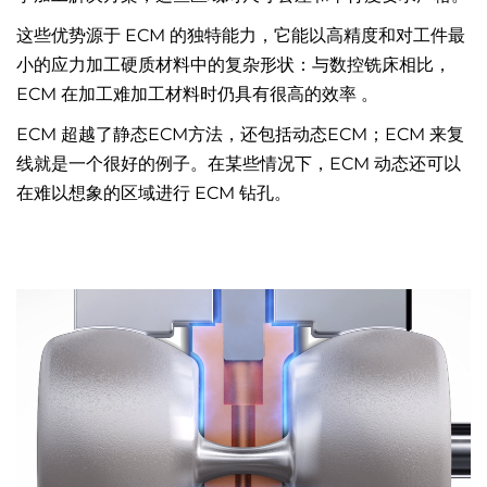
这些优势源于 ECM 的独特能力，它能以高精度和对工件最
小的应力加工硬质材料中的复杂形状：与数控铣床相比，
ECM 在加工难加工材料时仍具有很高的效率 。
ECM 超越了静态ECM方法，还包括动态ECM；ECM 来复
线就是一个很好的例子。在某些情况下，ECM 动态还可以
在难以想象的区域进行 ECM 钻孔。