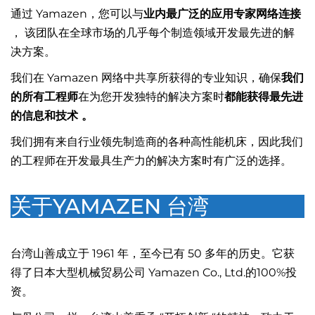
通过 Yamazen，您可以与
业内最广泛的应用专家网络连接
， 该团队在全球市场的几乎每个制造领域开发最先进的解
决方案。
我们在 Yamazen 网络中共享所获得的专业知识，确保
我们
的所有工程师
在为您开发独特的解决方案时
都能获得最先进
的信息和技术 。
我们拥有来自行业领先制造商的各种高性能机床，因此我们
的工程师在开发最具生产力的解决方案时有广泛的选择。
关于YAMAZEN 台湾
台湾山善成立于 1961 年，至今已有 50 多年的历史。它获
得了日本大型机械贸易公司 Yamazen Co., Ltd.的100%投
资。