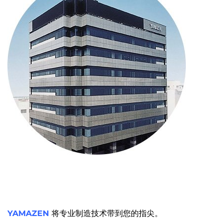
YAMAZEN
将专业制造技术带到您的指尖。