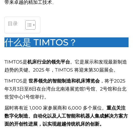
带来卓越的精加工技术
。
目录
什么是 TIMTOS？
TIMTOS是
机床行业的领先平台
。它是展示和发现最新制造
趋势的关键。2025 年，TIMTOS 将迎来第30届展会。
TIMTOS是
世界领先的智能制造和机床博览会
，将于2025
年3月3日至8日在台湾台北南港展览馆1号馆、2号馆和台北
世贸中心1号馆举行。
届时将有近 1,000 家参展商和 6,000 多个展位。
重点关注
数字化制造、自动化以及人工智能和机器人集成解决方案方
面的开创性进展，以实现超越传统机床的创新。