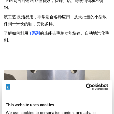
TEM 对各种材料都很有效，从锌、铝、铸铁到钢和不锈
钢。
该工艺 灵活易用，非常适合各种应用，从大批量的小型散
件到一米长的轴，变化多样。
了解如何利用
T系列
的热能去毛刺功能快速、自动地汽化毛
刺。
This website uses cookies
We use cookies to personalise content and ads, to