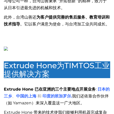
与母公司一样，台湾山善秉承 “开拓创新 “的精神，致力于
从日本引进最先进的机械和技术。
此外，台湾山善还
为客户提供完善的售后服务、教育培训和
技术指导
。它以客户满意为使命，与台湾加工业共同成长。
Extrude Hone为TIMTOS工业
提供解决方案
Extrude Hone 已在亚洲的三个主要地点开展业务
:
日本的
三乡
、
中国的上海
和
印度的班加罗尔.
我们还依靠合作伙伴
（如 Yamazen）来深入覆盖这一广大地区。
Extrude Hone 带来的技术使我们能够利用机器完成复杂