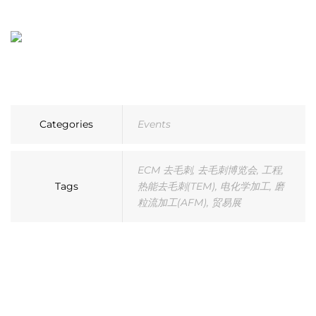
Categories
Events
ECM 去毛刺
,
去毛刺博览会
,
工程
,
Tags
热能去毛刺(TEM)
,
电化学加工
,
磨
粒流加工(AFM)
,
贸易展