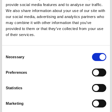
provide social media features and to analyse our traffic.
We also share information about your use of our site with
our social media, advertising and analytics partners who
may combine it with other information that you’ve
provided to them or that they’ve collected from your use
of their services.
Consent
Necessary
Selection
Preferences
Statistics
Marketing