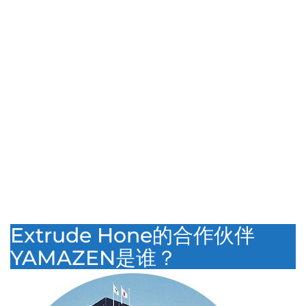
Extrude Hone的合作伙伴
YAMAZEN是谁？