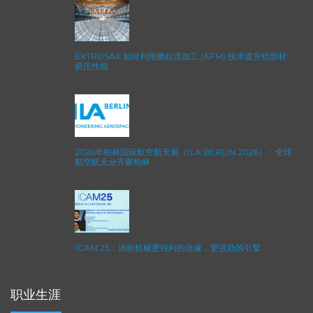
EXTRUSAX 如何利用磨粒流加工 (AFM) 技术提升铝型材
挤压性能
2026年柏林国际航空航天展（ILA BERLIN 2026）：全球
航空航天业齐聚柏林
ICAM 25：涡轮机械更锐利的边缘，更强劲的引擎
职业生涯