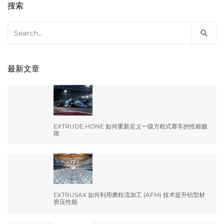
搜索
Search
for:
最新文章
EXTRUDE HONE 如何重新定义一级方程式赛车的性能极
限
EXTRUSAX 如何利用磨粒流加工 (AFM) 技术提升铝型材
挤压性能