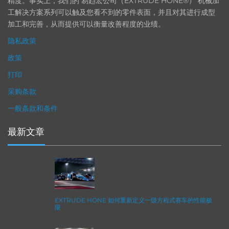
精度。事实上，我们的 易趋宏公司（EXTRUDE HONE®） 机械加
工解决方案系列可以触及您看不到的零件表面，并且对其进行成型
加工和完善，从而提供可以衡量改善程度的业绩。
隐私政策
政策
打印
采购条款
一般条款和条件
最新文章
EXTRUDE HONE 如何重新定义一级方程式赛车的性能极
限