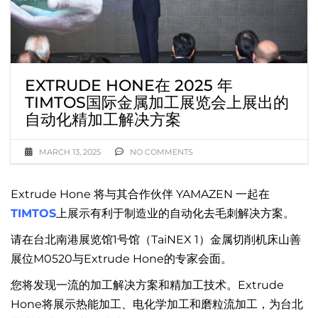
EXTRUDE HONE在 2025 年
TIMTOS国际金属加工展览会上展出的
自动化精加工解决方案
MARCH 13, 2025
NO COMMENTS
Extrude Hone 将与其合作伙伴 YAMAZEN 一起在
TIMTOS
上展示有利于制造业的自动化去毛刺解决方案。
请在台北南港展览馆1号馆（TaiNEX 1）金属切削机床山善
展位M0520与Extrude Hone的专家会面。
您将发现一流的加工解决方案和精加工技术。Extrude
Hone将展示热能加工、电化学加工和磨粒流加工，为台北