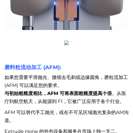
磨料粒流动加工 (AFM):
如果您需要平滑抛光、微细去毛刺或边缘圆角，磨粒流加工
(AFM) 可以满足您的要求。
与初始粗糙度相比，AFM 可将表面粗糙度提高十倍
。从医
疗到航空航天，从能源到 F1，它被广泛应用于各个行业。
AFM 可以替代手工抛光，或在不可见区域抛光复杂的AM沟
道。
Extrude Hone 的外包设备和服务在市场上独一无二。