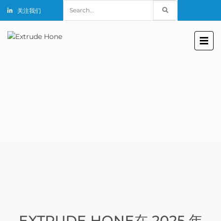
Search
关注我们
for:
EXTRUDE HONE在 2025 年