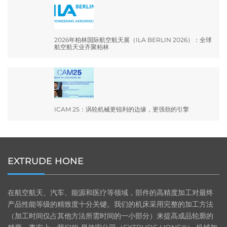
2026年柏林国际航空航天展（ILA BERLIN 2026）：全球
航空航天业齐聚柏林
ICAM 25：涡轮机械更锐利的边缘，更强劲的引擎
EXTRUDE HONE
在航空航天、汽车、能源和医疗等领域，部件的高精度加工对最终
产品性能等级的精致度十分关键。我们的机床采用完整的加工方法
（加工时间仅占其他方法所需时间的一小部分）来提高成品轮廓的