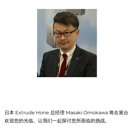
日本 Extrude Hone 总经理 Masaki Omokawa 将在展台
欢迎您的光临。让我们一起探讨您所面临的挑战。