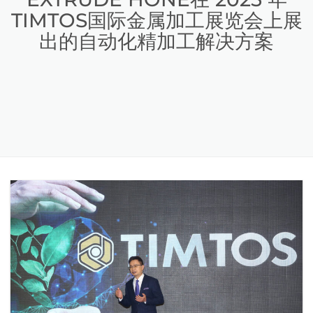
TIMTOS国际金属加工展览会上展
出的自动化精加工解决方案