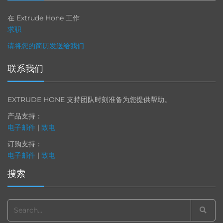
在 Extrude Hone 工作
求职
请将您的简历发送给我们
联系我们
EXTRUDE HONE 支持团队时刻准备为您提供帮助。
产品支持：
电子邮件
|
致电
订购支持：
电子邮件
|
致电
搜索
Search
for: