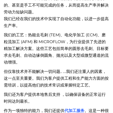
的、甚至是手工不可能完成的任务，从而提高生产率并解决
劳动力短缺问题。
我们已经在我们的技术中实现了自动化功能，以进一步提高
生产率。
我们的工艺：热能去毛刺 (TEM)、电化学加工 (ECM)、磨
粒流加工 (AFM) 和 MICROFLOW，为行业提供了先进的
精加工解决方案。这些工艺包括简单的圆形去毛刺、目标要
求去毛刺、自动边缘倒圆角、抛光以及大型或微型通道的流
动增强。
但仅靠技术并不能解决一切问题.. ….我们还注重人的因素，
这一点至关重要。我们为客户提供工程和生产能力方面的按
需培训，以提高他们的技术常识或掌握特定工艺。
我们还为客户提供本地售后支持 ，以确保设备的正常运行
时间达到最长。
作为一项独特的能力，我们还提供
代加工服务
。这是一种很