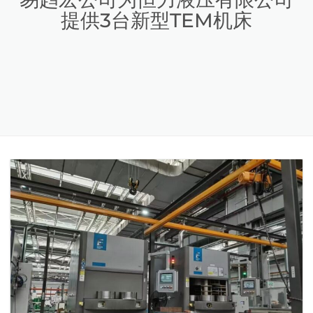
提供3台新型TEM机床