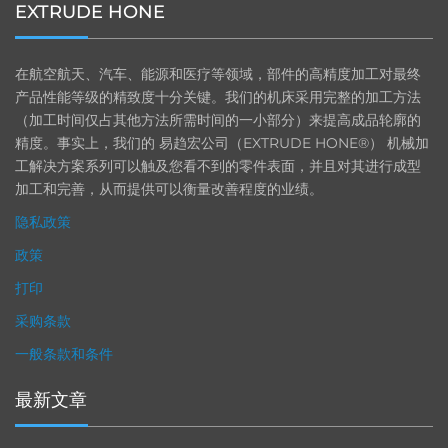
EXTRUDE HONE
在航空航天、汽车、能源和医疗等领域，部件的高精度加工对最终
产品性能等级的精致度十分关键。我们的机床采用完整的加工方法
（加工时间仅占其他方法所需时间的一小部分）来提高成品轮廓的
精度。事实上，我们的 易趋宏公司（EXTRUDE HONE®） 机械加
工解决方案系列可以触及您看不到的零件表面，并且对其进行成型
加工和完善，从而提供可以衡量改善程度的业绩。
隐私政策
政策
打印
采购条款
一般条款和条件
最新文章