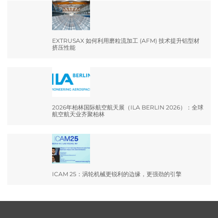
EXTRUSAX 如何利用磨粒流加工 (AFM) 技术提升铝型材
挤压性能
2026年柏林国际航空航天展（ILA BERLIN 2026）：全球
航空航天业齐聚柏林
ICAM 25：涡轮机械更锐利的边缘，更强劲的引擎