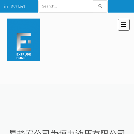
Search
关注我们
for:
易趋宏公司为恒力液压有限公司