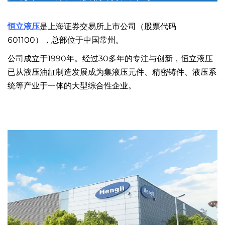
恒立液压
是上海证券交易所上市公司（股票代码
601100），总部位于中国常州。
公司成立于1990年。经过30多年的专注与创新，恒立液压
已从液压油缸制造发展成为集液压元件、精密铸件、液压系
统等产业于一体的大型综合性企业。