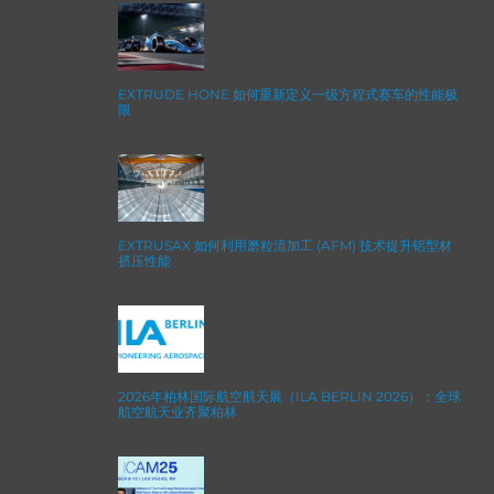
EXTRUDE HONE 如何重新定义一级方程式赛车的性能极
限
EXTRUSAX 如何利用磨粒流加工 (AFM) 技术提升铝型材
挤压性能
2026年柏林国际航空航天展（ILA BERLIN 2026）：全球
航空航天业齐聚柏林