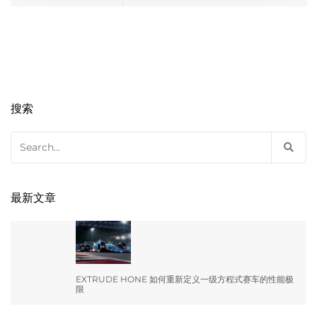
搜索
Search
for:
最新文章
EXTRUDE HONE 如何重新定义一级方程式赛车的性能极
限