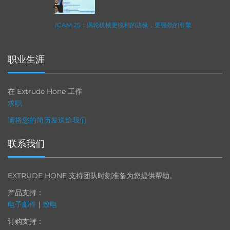
ICAM 25：涡轮机械更锐利的边缘，更强劲的引擎
职业生涯
在 Extrude Hone 工作
求职
请将您的简历发送给我们
联系我们
EXTRUDE HONE 支持团队时刻准备为您提供帮助。
产品支持：
电子邮件
|
致电
订购支持：