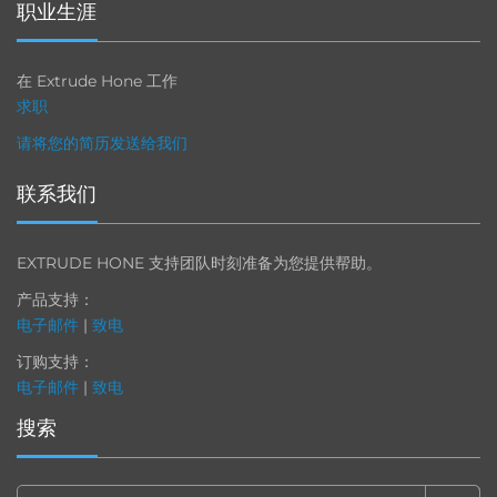
职业生涯
在 Extrude Hone 工作
求职
请将您的简历发送给我们
联系我们
EXTRUDE HONE 支持团队时刻准备为您提供帮助。
产品支持：
电子邮件
|
致电
订购支持：
电子邮件
|
致电
搜索
Search