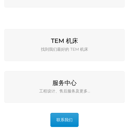
TEM 机床
找到我们最好的 TEM 机床
服务中心
工程设计、售后服务及更多…
联系我们