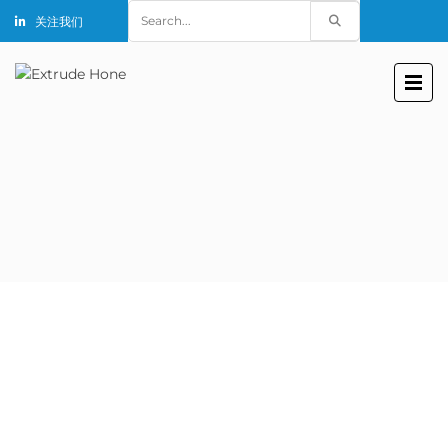
Search
关注我们
for: