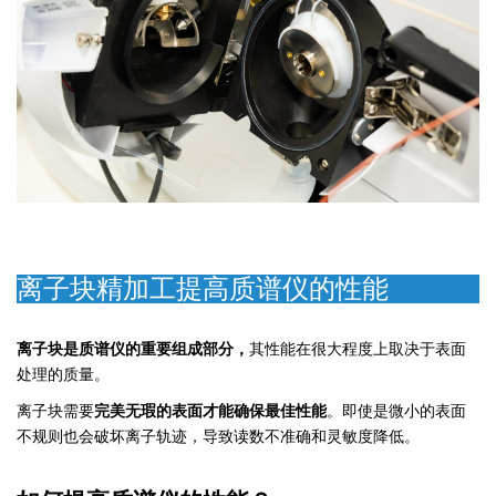
离子块精加工提高质谱仪的性能
离子块是质谱仪的重要组成部分，
其性能在很大程度上取决于表面
处理的质量。
离子块需要
完美无瑕的表面才能确保最佳性能
。即使是微小的表面
不规则也会破坏离子轨迹，导致读数不准确和灵敏度降低。