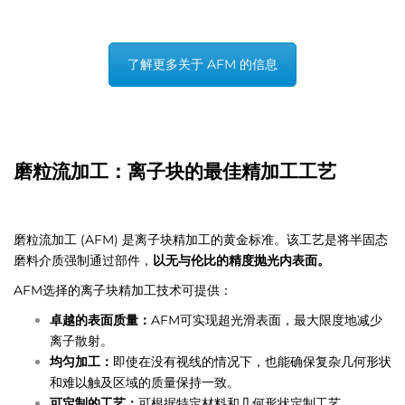
了解更多关于 AFM 的信息
磨粒流加工：离子块的最佳精加工工艺
磨粒流加工 (AFM) 是离子块精加工的黄金标准。该工艺是将半固态
磨料介质强制通过部件，
以无与伦比的精度抛光内表面。
AFM选择的离子块精加工技术可提供：
卓越的表面质量：
AFM可实现超光滑表面，最大限度地减少
离子散射。
均匀加工：
即使在没有视线的情况下，也能确保复杂几何形状
和难以触及区域的质量保持一致。
可定制的工艺：
可根据特定材料和几何形状定制工艺。