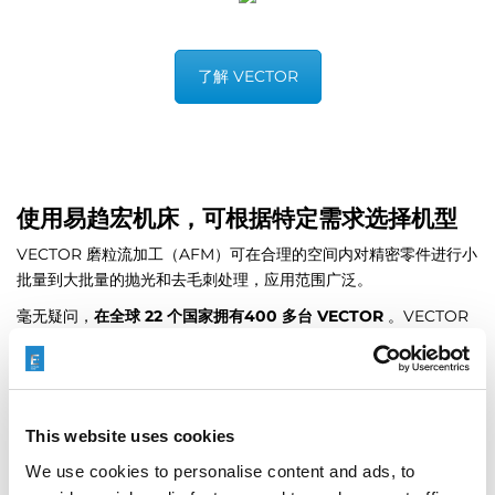
了解 VECTOR
使用易趋宏机床，可根据特定需求选择机型
VECTOR 磨粒流加工（AFM）可在合理的空间内对精密零件进行小
批量到大批量的抛光和去毛刺处理，应用范围广泛。
毫无疑问，
在全球 22 个国家拥有400 多台 VECTOR
。VECTOR
是同类产品中最畅销的。
现在就从最新版本的 VECTOR 中获益。
This website uses cookies
We use cookies to personalise content and ads, to