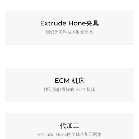
Extrude Hone夹具
我们为每种技术制造夹具
ECM 机床
找到我们最好的 ECM 机床
代加工
Extrude Hone的全球代加工网络