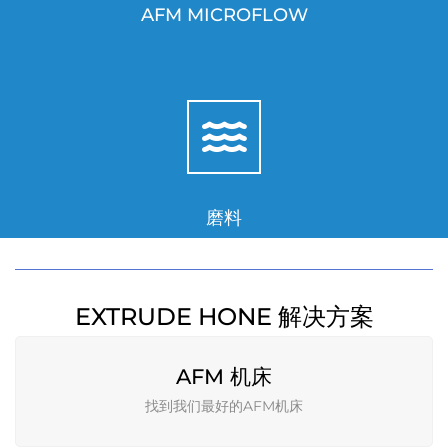
AFM MICROFLOW
磨料
EXTRUDE HONE 解决方案
AFM 机床
找到我们最好的AFM机床