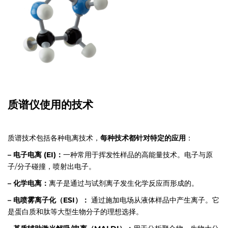
质谱仪使用的技术
质谱技术包括各种电离技术，
每种技术都针对特定的应用
：
– 电子电离 (EI)：
一种常用于挥发性样品的高能量技术。电子与原
子/分子碰撞，喷射出电子。
– 化学电离：
离子是通过与试剂离子发生化学反应而形成的。
– 电喷雾离子化（ESI）：
通过施加电场从液体样品中产生离子。它
是蛋白质和肽等大型生物分子的理想选择。