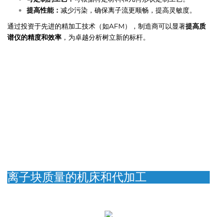
提高性能：
减少污染，确保离子流更顺畅，提高灵敏度。
通过投资于先进的精加工技术（如AFM），制造商可以显著
提高质
谱仪的精度和效率
，为卓越分析树立新的标杆。
离子块质量的机床和代加工