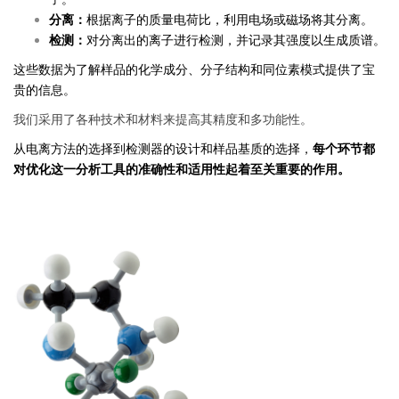
分离：
根据离子的质量电荷比，利用电场或磁场将其分离。
检测：
对分离出的离子进行检测，并记录其强度以生成质谱。
这些数据为了解样品的化学成分、分子结构和同位素模式提供了宝
贵的信息。
我们采用了各种技术和材料来提高其精度和多功能性。
从电离方法的选择到检测器的设计和样品基质的选择，
每个环节都
对优化这一分析工具的准确性和适用性起着至关重要的作用。