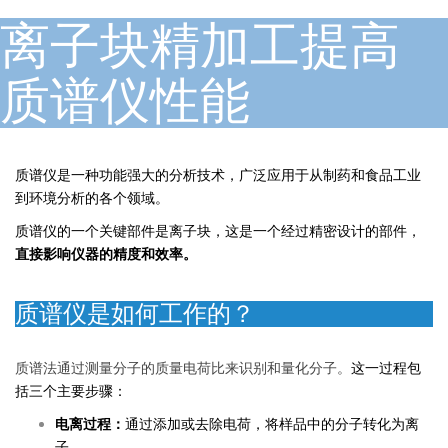
离子块精加工提高
质谱仪性能
质谱仪是一种功能强大的分析技术，广泛应用于从制药和食品工业
到环境分析的各个领域。
质谱仪的一个关键部件是离子块，这是一个经过精密设计的部件，
直接影响仪器的精度和效率。
质谱仪是如何工作的？
质谱法通过测量分子的质量电荷比来识别和量化分子。
这一过程包
括三个主要步骤：
电离过程：
通过添加或去除电荷，将样品中的分子转化为离
子。