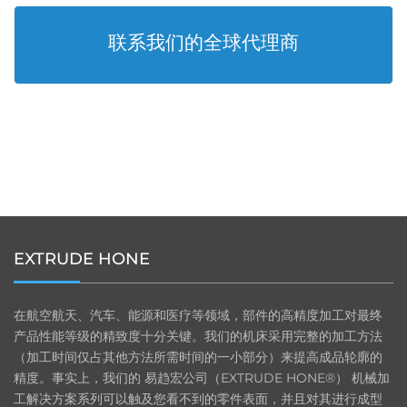
联系我们的全球代理商
EXTRUDE HONE
在航空航天、汽车、能源和医疗等领域，部件的高精度加工对最终
产品性能等级的精致度十分关键。我们的机床采用完整的加工方法
（加工时间仅占其他方法所需时间的一小部分）来提高成品轮廓的
精度。事实上，我们的 易趋宏公司（EXTRUDE HONE®） 机械加
工解决方案系列可以触及您看不到的零件表面，并且对其进行成型