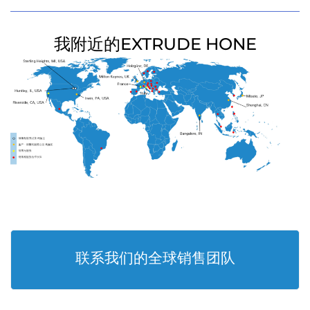
我附近的EXTRUDE HONE
联系我们的全球销售团队