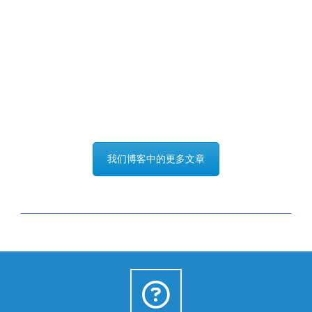
广泛的医疗应用
Learn more
我们博客中的更多文章