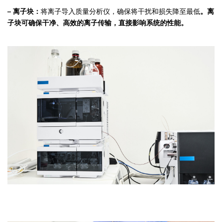
– 离子块：
将离子导入质量分析仪，确保将干扰和损失降至最低
。离
子块可确保干净、高效的离子传输，直接影响系统的性能。