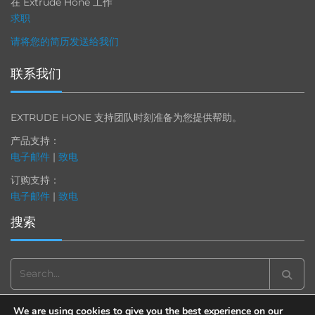
在 Extrude Hone 工作
求职
请将您的简历发送给我们
联系我们
EXTRUDE HONE 支持团队时刻准备为您提供帮助。
产品支持：
电子邮件
|
致电
订购支持：
电子邮件
|
致电
搜索
Search
for:
We are using cookies to give you the best experience on our