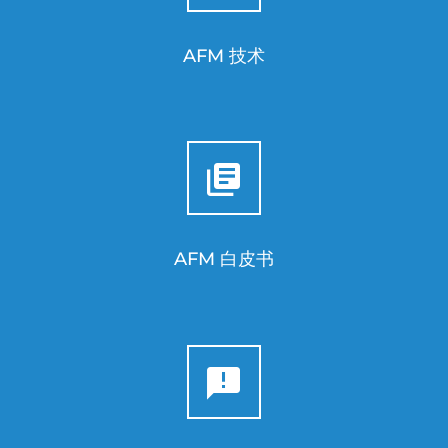
AFM 技术
AFM 白皮书