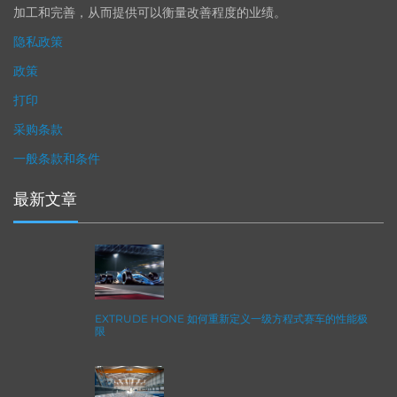
加工和完善，从而提供可以衡量改善程度的业绩。
隐私政策
政策
打印
采购条款
一般条款和条件
最新文章
EXTRUDE HONE 如何重新定义一级方程式赛车的性能极
限