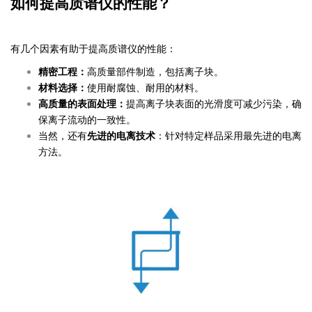
如何提高质谱仪的性能？
有几个因素有助于提高质谱仪的性能：
精密工程：
高质量部件制造，包括离子块。
材料选择：
使用耐腐蚀、耐用的材料。
高质量的表面处理：
提高离子块表面的光滑度可减少污染，确
保离子流动的一致性。
当然，还有
先进的电离技术
：针对特定样品采用最先进的电离
方法。