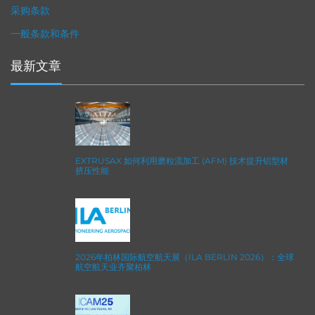
采购条款
一般条款和条件
最新文章
EXTRUSAX 如何利用磨粒流加工 (AFM) 技术提升铝型材
挤压性能
2026年柏林国际航空航天展（ILA BERLIN 2026）：全球
航空航天业齐聚柏林