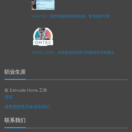
ICAM 25：涡轮机械更锐利的边缘，更强劲的引擎
OMTEC 2025：必须参加的创新与性能骨科贸易盛会
职业生涯
在 Extrude Hone 工作
求职
请将您的简历发送给我们
联系我们