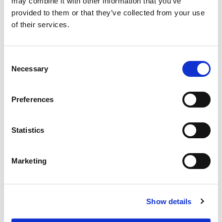
may combine it with other information that you’ve
provided to them or that they’ve collected from your use
of their services.
Consent
Necessary
Selection
Preferences
Statistics
Marketing
Show details