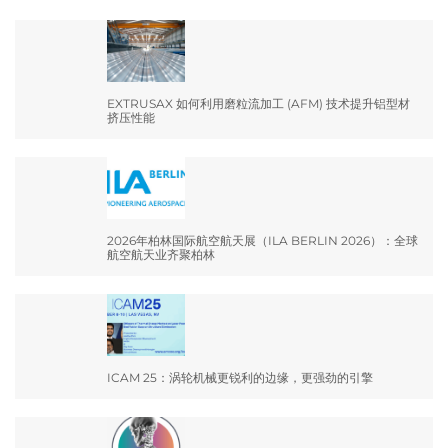
EXTRUSAX 如何利用磨粒流加工 (AFM) 技术提升铝型材
挤压性能
2026年柏林国际航空航天展（ILA BERLIN 2026）：全球
航空航天业齐聚柏林
ICAM 25：涡轮机械更锐利的边缘，更强劲的引擎