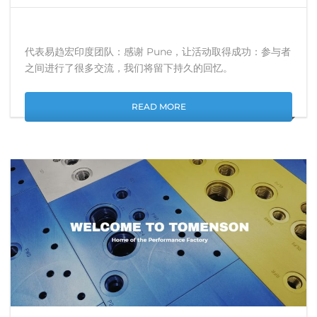
代表易趋宏印度团队：感谢 Pune，让活动取得成功：参与者
之间进行了很多交流，我们将留下持久的回忆。
READ MORE