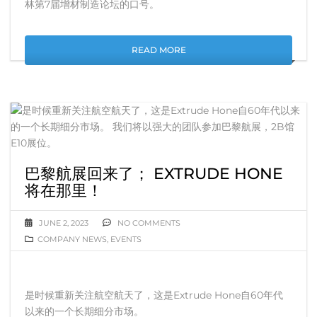
林第7届增材制造论坛的口号。
READ MORE
巴黎航展回来了； EXTRUDE HONE
将在那里！
JUNE 2, 2023
NO COMMENTS
COMPANY NEWS
,
EVENTS
是时候重新关注航空航天了，这是Extrude Hone自60年代
以来的一个长期细分市场。