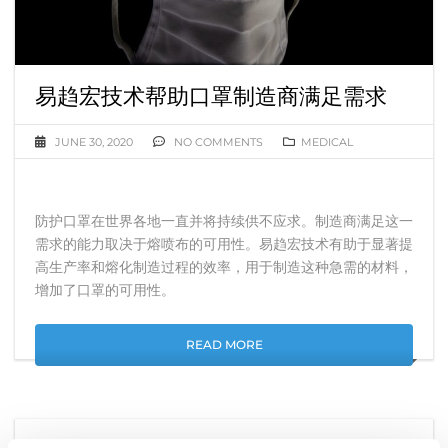
易趋宏技术帮助口罩制造商满足需求
JUNE 30, 2020
NO COMMENTS
MEDICAL
防护口罩在世界各地一直并将持续供不应求。制造商满足这一
需求的能力取决于熔喷布的可用性。易趋宏技术有助于显著提
高生产率和熔化制造过程的效率，用于制造这种急需的材料，
增加了口罩的可用性。
READ MORE