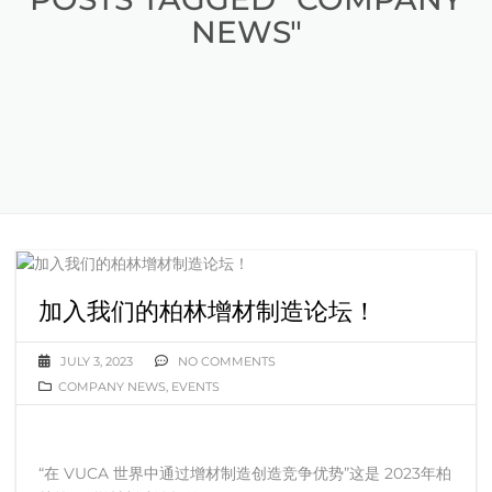
NEWS"
加入我们的柏林增材制造论坛！
JULY 3, 2023
NO COMMENTS
COMPANY NEWS
,
EVENTS
“在 VUCA 世界中通过增材制造创造竞争优势”这是 2023年柏