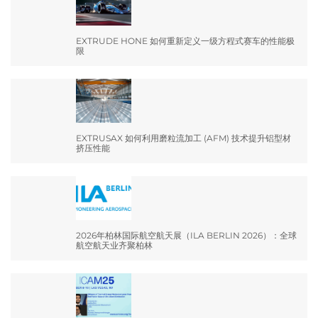
EXTRUDE HONE 如何重新定义一级方程式赛车的性能极
限
EXTRUSAX 如何利用磨粒流加工 (AFM) 技术提升铝型材
挤压性能
2026年柏林国际航空航天展（ILA BERLIN 2026）：全球
航空航天业齐聚柏林