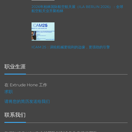
2026年柏林国际航空航天展（ILA BERLIN 2026）：全球
航空航天业齐聚柏林
ICAM 25：涡轮机械更锐利的边缘，更强劲的引擎
职业生涯
在 Extrude Hone 工作
求职
请将您的简历发送给我们
联系我们