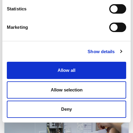
易趋宏可以为呼吸机部件进行精加工。
Statistics
APRIL 28, 2020
NO COMMENTS
CASE STUDY
,
MEDICAL
Marketing
易趋宏可以为呼吸机部件进行精加工。
READ MORE
Show details
Allow all
Allow selection
Deny