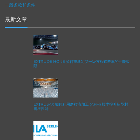
一般条款和条件
最新文章
EXTRUDE HONE 如何重新定义一级方程式赛车的性能极
限
EXTRUSAX 如何利用磨粒流加工 (AFM) 技术提升铝型材
挤压性能