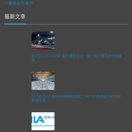
一般条款和条件
最新文章
EXTRUDE HONE 如何重新定义一级方程式赛车的性能极
限
EXTRUSAX 如何利用磨粒流加工 (AFM) 技术提升铝型材
挤压性能