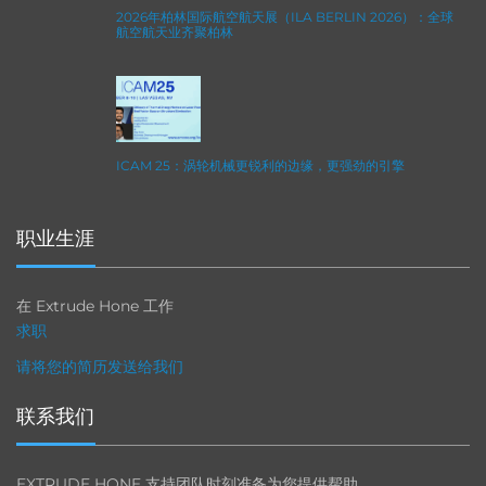
2026年柏林国际航空航天展（ILA BERLIN 2026）：全球
航空航天业齐聚柏林
ICAM 25：涡轮机械更锐利的边缘，更强劲的引擎
职业生涯
在 Extrude Hone 工作
求职
请将您的简历发送给我们
联系我们
EXTRUDE HONE 支持团队时刻准备为您提供帮助。