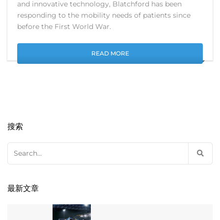
and innovative technology, Blatchford has been
responding to the mobility needs of patients since
before the First World War.
READ MORE
搜索
Search
for:
最新文章