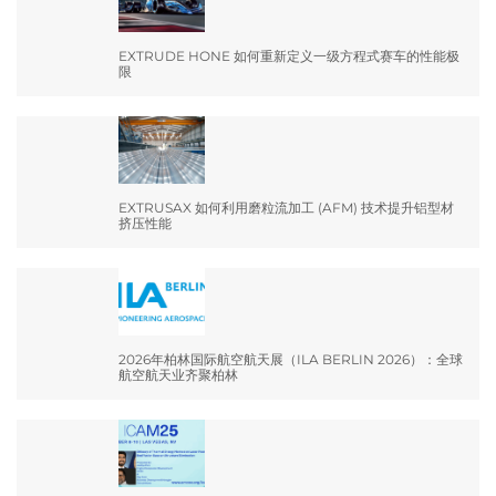
EXTRUDE HONE 如何重新定义一级方程式赛车的性能极
限
EXTRUSAX 如何利用磨粒流加工 (AFM) 技术提升铝型材
挤压性能
2026年柏林国际航空航天展（ILA BERLIN 2026）：全球
航空航天业齐聚柏林