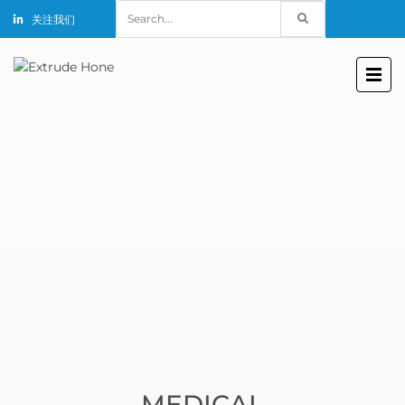
Search
关注我们
for:
MEDICAL