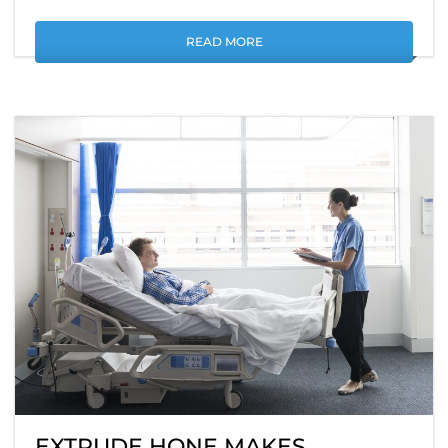
READ MORE
EXTRUDE HONE MAKES