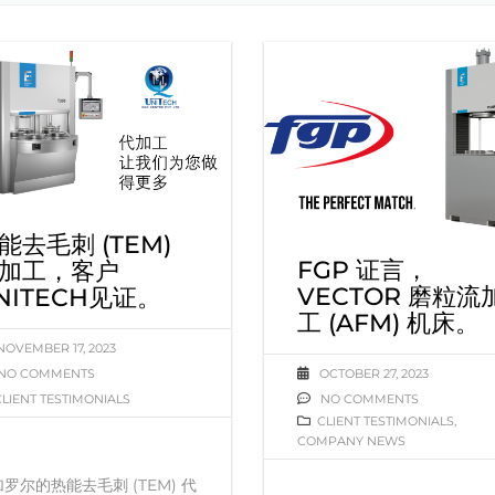
能去毛刺 (TEM)
FGP 证言，
加工，客户
VECTOR 磨粒流
NITECH见证。
工 (AFM) 机床。
NOVEMBER 17, 2023
NO COMMENTS
OCTOBER 27, 2023
CLIENT TESTIMONIALS
NO COMMENTS
CLIENT TESTIMONIALS
,
COMPANY NEWS
罗尔的热能去毛刺 (TEM) 代