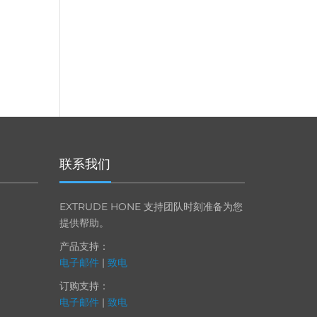
联系我们
EXTRUDE HONE 支持团队时刻准备为您
提供帮助。
产品支持：
电子邮件
|
致电
订购支持：
电子邮件
|
致电