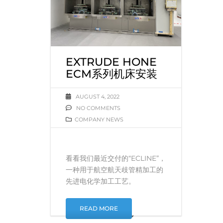
EXTRUDE HONE
ECM系列机床安装
AUGUST 4, 2022
NO COMMENTS
COMPANY NEWS
看看我们最近交付的“ECLINE”，
一种用于航空航天歧管精加工的
先进电化学加工工艺。
READ MORE