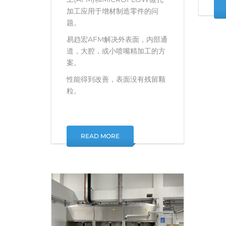
加工应用于增材制造零件的问
题。
易趋宏AFM解决外表面，内部通
道，大腔，或小喷嘴精加工的方
案。
性能得到改善，表面没有残留颗
粒。
READ MORE