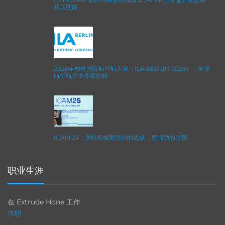
挤压性能
2026年柏林国际航空航天展（ILA BERLIN 2026）：全球
航空航天业齐聚柏林
ICAM 25：涡轮机械更锐利的边缘，更强劲的引擎
职业生涯
在 Extrude Hone 工作
求职