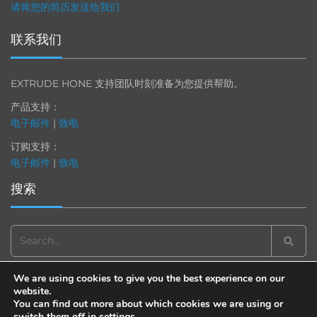
请将您的简历发送给我们
联系我们
EXTRUDE HONE 支持团队时刻准备为您提供帮助。
产品支持：
电子邮件
|
致电
订购支持：
电子邮件
|
致电
搜索
Search
for:
We are using cookies to give you the best experience on our
website.
You can find out more about which cookies we are using or
switch them off in
settings
.