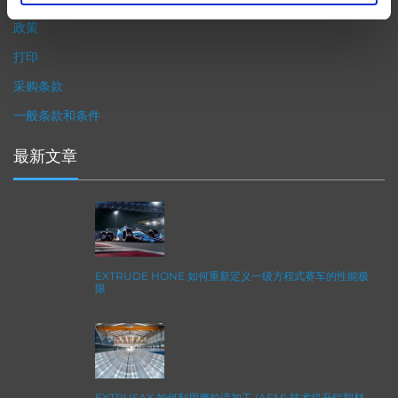
政策
打印
采购条款
一般条款和条件
最新文章
EXTRUDE HONE 如何重新定义一级方程式赛车的性能极
限
EXTRUSAX 如何利用磨粒流加工 (AFM) 技术提升铝型材