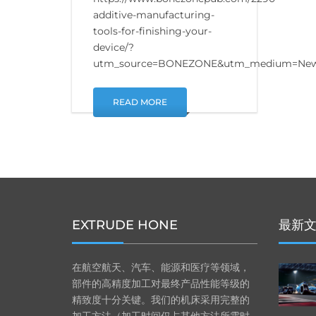
additive-manufacturing-
tools-for-finishing-your-
device/?
utm_source=BONEZONE&utm_medium=News
READ MORE
EXTRUDE HONE
最新
在航空航天、汽车、能源和医疗等领域，
部件的高精度加工对最终产品性能等级的
精致度十分关键。我们的机床采用完整的
加工方法（加工时间仅占其他方法所需时