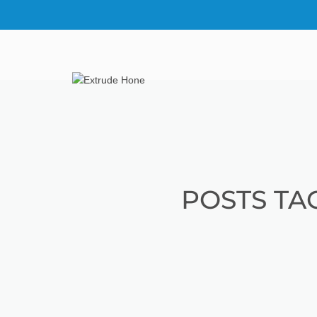
POSTS TA