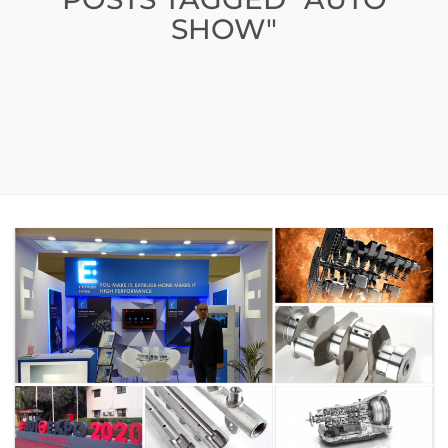
SHOW"