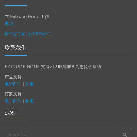
在 Extrude Hone 工作
求职
请将您的简历发送给我们
联系我们
EXTRUDE HONE 支持团队时刻准备为您提供帮助。
产品支持：
电子邮件
|
致电
订购支持：
电子邮件
|
致电
搜索
Search