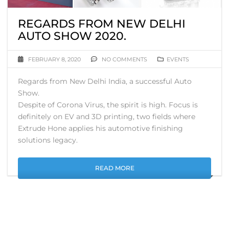
REGARDS FROM NEW DELHI
AUTO SHOW 2020.
FEBRUARY 8, 2020
NO COMMENTS
EVENTS
Regards from New Delhi India, a successful Auto
Show.
Despite of Corona Virus, the spirit is high. Focus is
definitely on EV and 3D printing, two fields where
Extrude Hone applies his automotive finishing
solutions legacy.
READ MORE