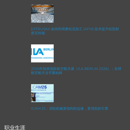
EXTRUSAX 如何利用磨粒流加工 (AFM) 技术提升铝型材
挤压性能
2026年柏林国际航空航天展（ILA BERLIN 2026）：全球
航空航天业齐聚柏林
ICAM 25：涡轮机械更锐利的边缘，更强劲的引擎
职业生涯