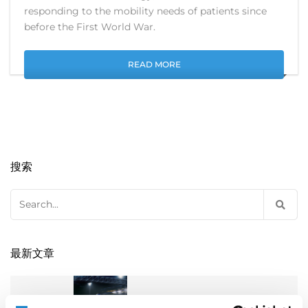
responding to the mobility needs of patients since
before the First World War.
READ MORE
搜索
Search
for:
最新文章