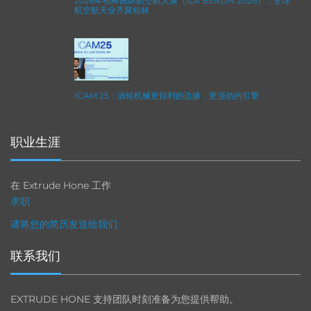
2026年柏林国际航空航天展（ILA BERLIN 2026）：全球
航空航天业齐聚柏林
ICAM 25：涡轮机械更锐利的边缘，更强劲的引擎
职业生涯
在 Extrude Hone 工作
求职
请将您的简历发送给我们
联系我们
EXTRUDE HONE 支持团队时刻准备为您提供帮助。