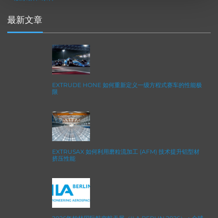
最新文章
EXTRUDE HONE 如何重新定义一级方程式赛车的性能极
限
EXTRUSAX 如何利用磨粒流加工 (AFM) 技术提升铝型材
挤压性能