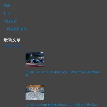
政策
打印
采购条款
一般条款和条件
最新文章
EXTRUDE HONE 如何重新定义一级方程式赛车的性能极
限
EXTRUSAX 如何利用磨粒流加工 (AFM) 技术提升铝型材