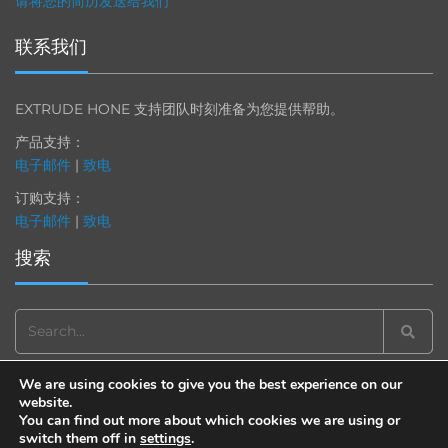
请将您的简历发送给我们
联系我们
EXTRUDE HONE 支持团队时刻准备为您提供帮助。
产品支持：
电子邮件
|
致电
订购支持：
电子邮件
|
致电
搜索
Search
for:
We are using cookies to give you the best experience on our
website.
You can find out more about which cookies we are using or
switch them off in
settings
.