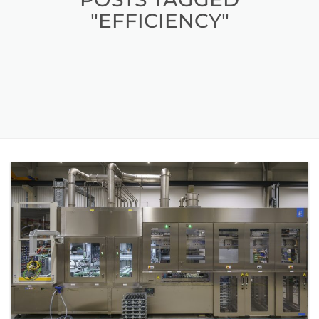
"EFFICIENCY"