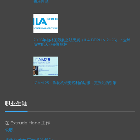
挤压性能
2026年柏林国际航空航天展（ILA BERLIN 2026）：全球
航空航天业齐聚柏林
ICAM 25：涡轮机械更锐利的边缘，更强劲的引擎
职业生涯
在 Extrude Hone 工作
求职