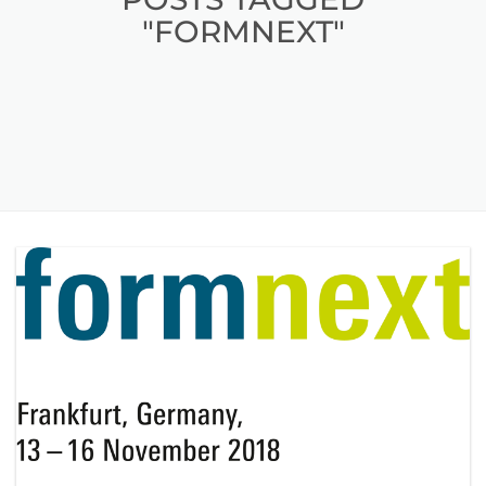
"FORMNEXT"