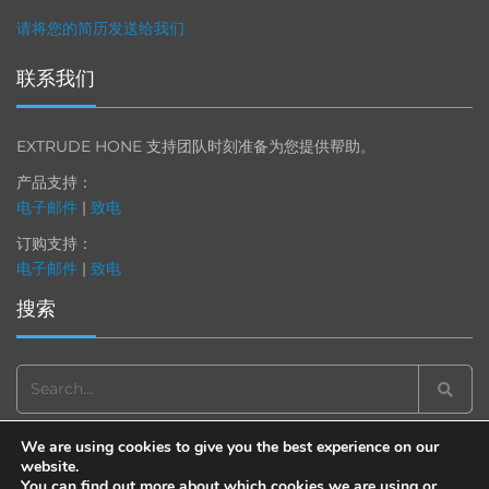
请将您的简历发送给我们
联系我们
EXTRUDE HONE 支持团队时刻准备为您提供帮助。
产品支持：
电子邮件
|
致电
订购支持：
电子邮件
|
致电
搜索
Search
for:
We are using cookies to give you the best experience on our
website.
You can find out more about which cookies we are using or