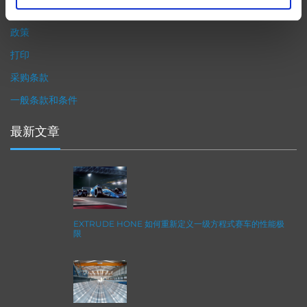
隐私政策
政策
打印
采购条款
一般条款和条件
最新文章
EXTRUDE HONE 如何重新定义一级方程式赛车的性能极
限