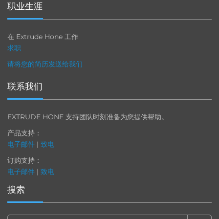
职业生涯
在 Extrude Hone 工作
求职
请将您的简历发送给我们
联系我们
EXTRUDE HONE 支持团队时刻准备为您提供帮助。
产品支持：
电子邮件
|
致电
订购支持：
电子邮件
|
致电
搜索