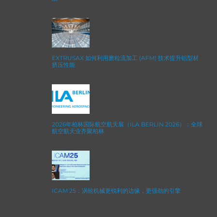
EXTRUSAX 如何利用磨粒流加工 (AFM) 技术提升铝型材
挤压性能
2026年柏林国际航空航天展（ILA BERLIN 2026）：全球
航空航天业齐聚柏林
ICAM 25：涡轮机械更锐利的边缘，更强劲的引擎